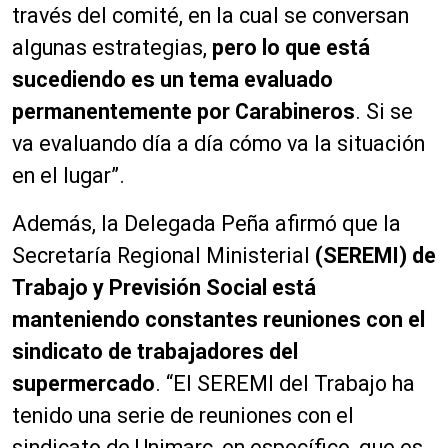
través del comité, en la cual se conversan
algunas estrategias,
pero lo que está
sucediendo es un tema evaluado
permanentemente por Carabineros
. Si se
va evaluando día a día cómo va la situación
en el lugar”.
Además, la Delegada Peña afirmó que la
Secretaría Regional Ministerial
(SEREMI) de
Trabajo y Previsión Social está
manteniendo constantes reuniones con el
sindicato de trabajadores del
supermercado
. “El SEREMI del Trabajo ha
tenido una serie de reuniones con el
sindicato de Unimarc, en específico, que es