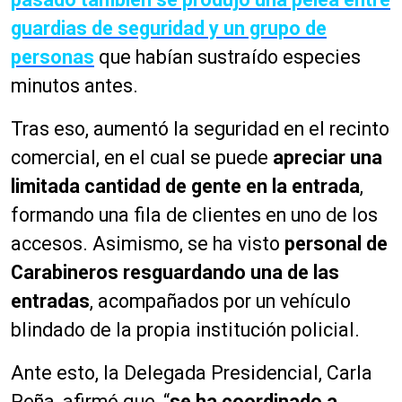
guardias de seguridad y un grupo de
personas
que habían sustraído especies
minutos antes.
Tras eso, aumentó la seguridad en el recinto
comercial, en el cual se puede
apreciar una
limitada cantidad de gente en la entrada
,
formando una fila de clientes en uno de los
accesos. Asimismo, se ha visto
personal de
Carabineros resguardando una de las
entradas
, acompañados por un vehículo
blindado de la propia institución policial.
Ante esto, la Delegada Presidencial, Carla
Peña, afirmó que, “
se ha coordinado a