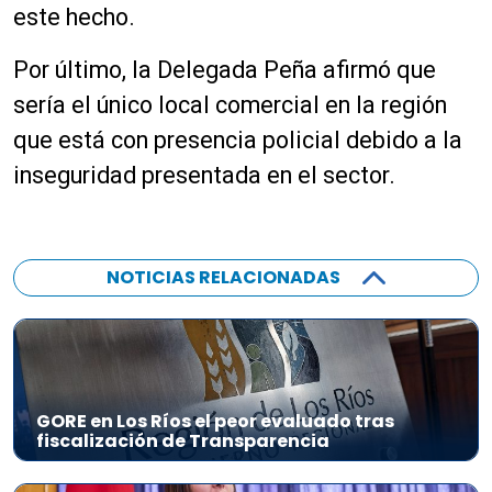
este hecho.
Por último, la Delegada Peña afirmó que
sería el único local comercial en la región
que está con presencia policial debido a la
inseguridad presentada en el sector.
NOTICIAS RELACIONADAS
GORE en Los Ríos el peor evaluado tras
fiscalización de Transparencia