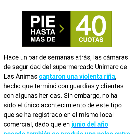
Hace un par de semanas atrás, las cámaras
de seguridad del supermercado Unimarc de
Las Ánimas
captaron una violenta riña
,
hecho que terminó con guardias y clientes
con algunas heridas. Sin embargo, no ha
sido el único acontecimiento de este tipo
que se ha registrado en el mismo local
comercial, dado que en
junio del año
pasado también se produjo una pelea entre