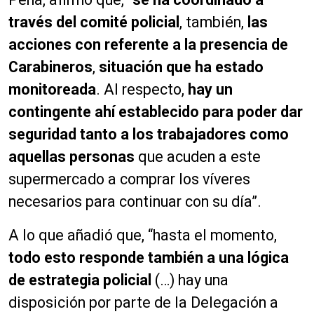
través del comité policial
, también,
las
acciones con referente a la presencia de
Carabineros
,
situación que ha estado
monitoreada
. Al respecto,
hay un
contingente ahí establecido para poder dar
seguridad tanto a los trabajadores como
aquellas personas
que acuden a este
supermercado a comprar los víveres
necesarios para continuar con su día”.
A lo que añadió que, “hasta el momento,
todo esto responde también a una lógica
de estrategia policial
(…) hay una
disposición por parte de la Delegación a