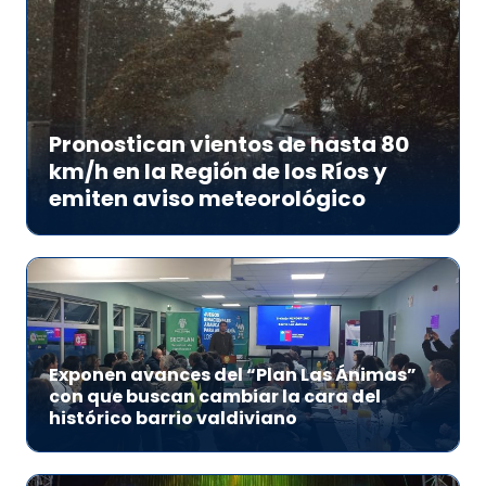
Pronostican vientos de hasta 80
km/h en la Región de los Ríos y
emiten aviso meteorológico
Exponen avances del “Plan Las Ánimas”
con que buscan cambiar la cara del
histórico barrio valdiviano