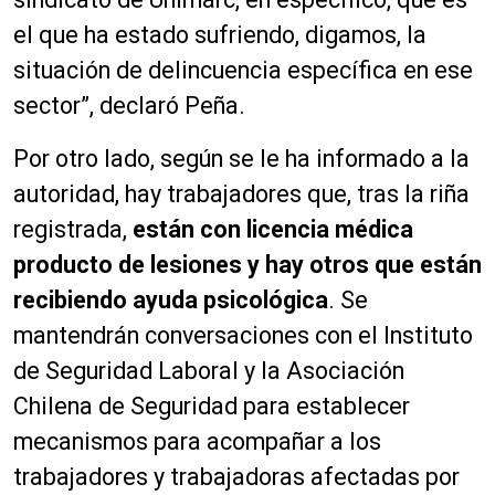
el que ha estado sufriendo, digamos, la
situación de delincuencia específica en ese
sector”, declaró Peña.
Por otro lado, según se le ha informado a la
autoridad, hay trabajadores que, tras la riña
registrada,
están con licencia médica
producto de lesiones y hay otros que están
recibiendo ayuda psicológica
. Se
mantendrán conversaciones con el Instituto
de Seguridad Laboral y la Asociación
Chilena de Seguridad para establecer
mecanismos para acompañar a los
trabajadores y trabajadoras afectadas por