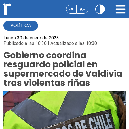
-A
A+
POLÍTICA
Lunes 30 de enero de 2023
Publicado a las 18:30 | Actualizado a las 18:30
Gobierno coordina
resguardo policial en
supermercado de Valdivia
tras violentas riñas