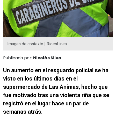
Imagen de contexto | RioenLinea
Publicado por:
Nicolás Silva
Un aumento en el resguardo policial se ha
visto en los últimos días en el
supermercado de Las Ánimas, hecho que
fue motivado tras una violenta riña que se
registró en el lugar hace un par de
semanas atrás.