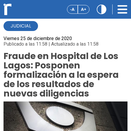
-A
A+
JUDICIAL
Viernes 25 de diciembre de 2020
Publicado a las 11:58 | Actualizado a las 11:58
Fraude en Hospital de Los
Lagos: Posponen
formalización a la espera
de los resultados de
nuevas diligencias