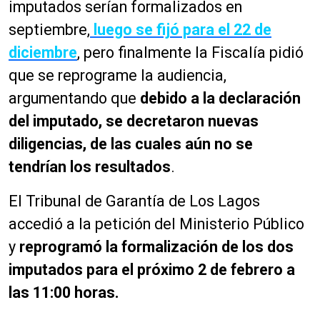
imputados serían formalizados en
septiembre,
luego se fijó para el 22 de
diciembre
, pero finalmente la Fiscalía pidió
que se reprograme la audiencia,
argumentando que
debido a la declaración
del imputado, se decretaron nuevas
diligencias, de las cuales aún no se
tendrían los resultados
.
El Tribunal de Garantía de Los Lagos
accedió a la petición del Ministerio Público
y
reprogramó la formalización de los dos
imputados para el próximo 2 de febrero a
las 11:00 horas.