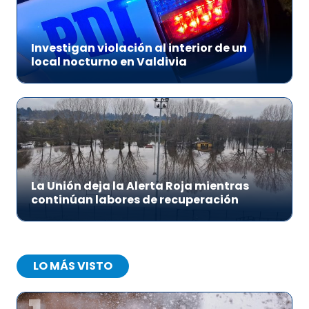
Investigan violación al interior de un
local nocturno en Valdivia
La Unión deja la Alerta Roja mientras
continúan labores de recuperación
LO MÁS VISTO