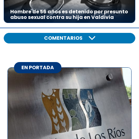
Hombre de 56 años es detenido por presunto
abuso sexual contra su hija en Valdivia
COMENTARIOS
EN PORTADA