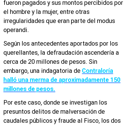
fueron pagados y sus montos percibidos por
el hombre y la mujer, entre otras
irregularidades que eran parte del modus
operandi.
Según los antecedentes aportados por los
querellantes, la defraudación ascendería a
cerca de 20 millones de pesos. Sin
embargo, una indagatoria de
Contraloría
halló una merma de aproximadamente 150
millones de pesos.
Por este caso, donde se investigan los
presuntos delitos de malversación de
caudales públicos y fraude al Fisco, los dos