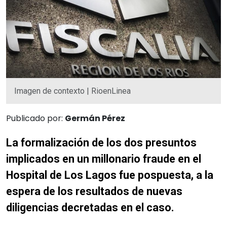
Imagen de contexto | RioenLinea
Publicado por:
Germán Pérez
La formalización de los dos presuntos
implicados en un millonario fraude en el
Hospital de Los Lagos fue pospuesta, a la
espera de los resultados de nuevas
diligencias decretadas en el caso.