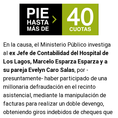
En la causa, el Ministerio Público investiga
al
ex Jefe de Contabilidad del Hospital de
Los Lagos, Marcelo Esparza Esparza y a
su pareja Evelyn Caro Salas
, por -
presuntamente- haber participado de una
millonaria defraudación en el recinto
asistencial, mediante la manipulación de
facturas para realizar un doble devengo,
obteniendo giros indebidos de cheques que