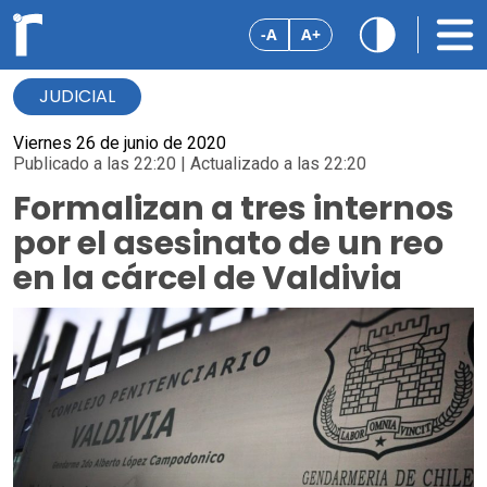
-A
A+
JUDICIAL
Viernes 26 de junio de 2020
Publicado a las 22:20 | Actualizado a las 22:20
Formalizan a tres internos
por el asesinato de un reo
en la cárcel de Valdivia