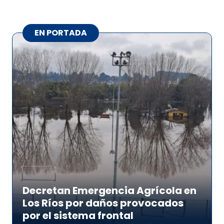
EN PORTADA
Decretan Emergencia Agrícola en
Los Ríos por daños provocados
por el sistema frontal