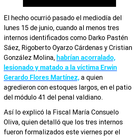
El hecho ocurrió pasado el mediodía del
lunes 15 de junio, cuando al menos tres
internos identificados como Darko Pastén
Sáez, Rigoberto Oyarzo Cárdenas y Cristian
González Molina,
habrían acorralado,
lesionado y matado a la víctima Erwin
Gerardo Flores Martínez,
a quien
agredieron con estoques largos, en el patio
del módulo 41 del penal valdiano.
Así lo explicó la Fiscal María Consuelo
Oliva, quien detalló que los tres internos
fueron formalizados este viernes por el