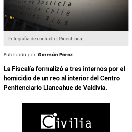
Fotografía de contexto | RioenLinea
Publicado por:
Germán Pérez
La Fiscalía formalizó a tres internos por el
homicidio de un reo al interior del Centro
Penitenciario Llancahue de Valdivia.