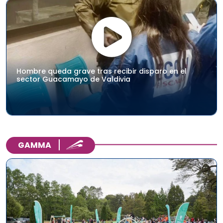
Hombre queda grave tras recibir disparo en el
sector Guacamayo de Valdivia
GAMMA