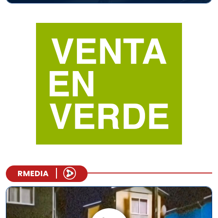
RMEDIA