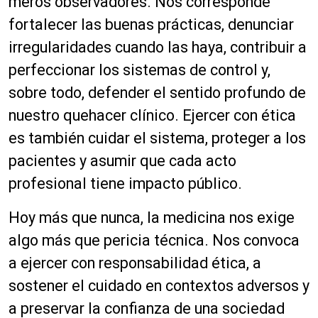
meros observadores. Nos corresponde
fortalecer las buenas prácticas, denunciar
irregularidades cuando las haya, contribuir a
perfeccionar los sistemas de control y,
sobre todo, defender el sentido profundo de
nuestro quehacer clínico. Ejercer con ética
es también cuidar el sistema, proteger a los
pacientes y asumir que cada acto
profesional tiene impacto público.
Hoy más que nunca, la medicina nos exige
algo más que pericia técnica. Nos convoca
a ejercer con responsabilidad ética, a
sostener el cuidado en contextos adversos y
a preservar la confianza de una sociedad