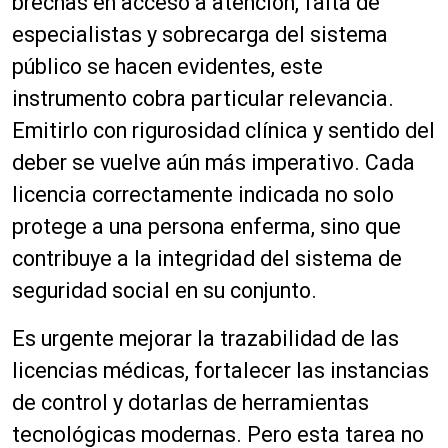
brechas en acceso a atención, falta de
especialistas y sobrecarga del sistema
público se hacen evidentes, este
instrumento cobra particular relevancia.
Emitirlo con rigurosidad clínica y sentido del
deber se vuelve aún más imperativo. Cada
licencia correctamente indicada no solo
protege a una persona enferma, sino que
contribuye a la integridad del sistema de
seguridad social en su conjunto.
Es urgente mejorar la trazabilidad de las
licencias médicas, fortalecer las instancias
de control y dotarlas de herramientas
tecnológicas modernas. Pero esta tarea no