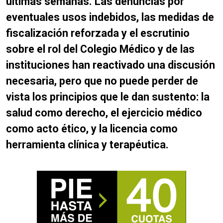
últimas semanas.
Las denuncias por
eventuales usos indebidos, las medidas de
fiscalización reforzada y el escrutinio
sobre el rol del Colegio Médico y de las
instituciones han reactivado una discusión
necesaria, pero que no puede perder de
vista los principios que le dan sustento: la
salud como derecho, el ejercicio médico
como acto ético, y la licencia como
herramienta clínica y terapéutica.