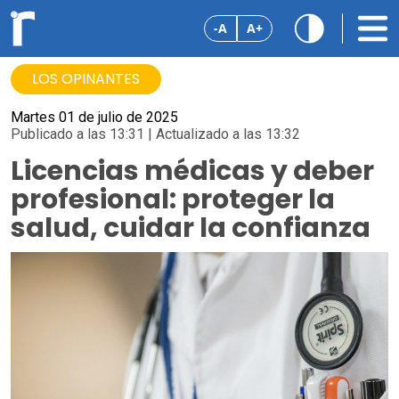
-A
A+
LOS OPINANTES
Martes 01 de julio de 2025
Publicado a las 13:31 | Actualizado a las 13:32
Licencias médicas y deber
profesional: proteger la
salud, cuidar la confianza