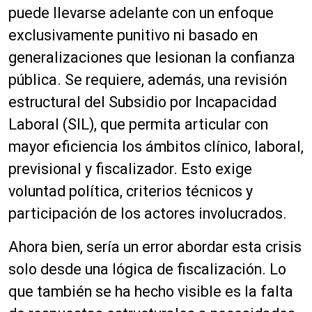
puede llevarse adelante con un enfoque
exclusivamente punitivo ni basado en
generalizaciones que lesionan la confianza
pública. Se requiere, además, una revisión
estructural del Subsidio por Incapacidad
Laboral (SIL), que permita articular con
mayor eficiencia los ámbitos clínico, laboral,
previsional y fiscalizador. Esto exige
voluntad política, criterios técnicos y
participación de los actores involucrados.
Ahora bien, sería un error abordar esta crisis
solo desde una lógica de fiscalización. Lo
que también se ha hecho visible es la falta