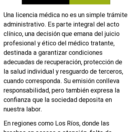
Una licencia médica no es un simple trámite
administrativo. Es parte integral del acto
clínico, una decisión que emana del juicio
profesional y ético del médico tratante,
destinada a garantizar condiciones
adecuadas de recuperación, protección de
la salud individual y resguardo de terceros,
cuando corresponda. Su emisión conlleva
responsabilidad, pero también expresa la
confianza que la sociedad deposita en
nuestra labor.
En regiones como Los Ríos, donde las