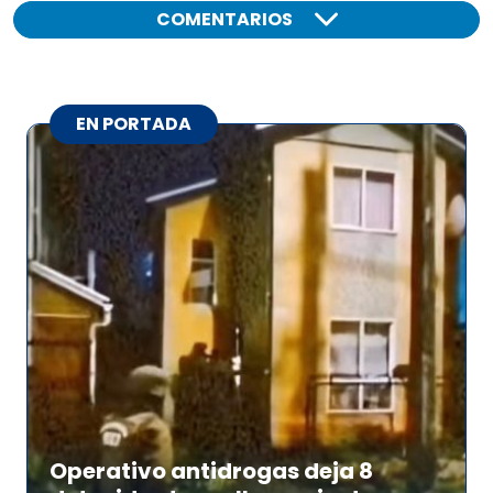
COMENTARIOS
EN PORTADA
Operativo antidrogas deja 8