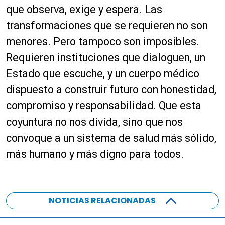
que observa, exige y espera. Las
transformaciones que se requieren no son
menores. Pero tampoco son imposibles.
Requieren instituciones que dialoguen, un
Estado que escuche, y un cuerpo médico
dispuesto a construir futuro con honestidad,
compromiso y responsabilidad. Que esta
coyuntura no nos divida, sino que nos
convoque a un sistema de salud más sólido,
más humano y más digno para todos.
NOTICIAS RELACIONADAS