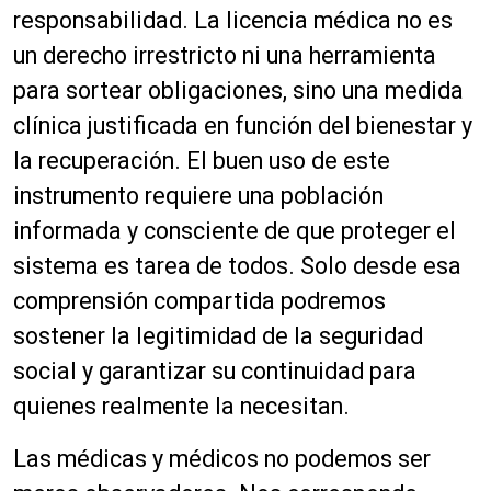
responsabilidad. La licencia médica no es
un derecho irrestricto ni una herramienta
para sortear obligaciones, sino una medida
clínica justificada en función del bienestar y
la recuperación. El buen uso de este
instrumento requiere una población
informada y consciente de que proteger el
sistema es tarea de todos. Solo desde esa
comprensión compartida podremos
sostener la legitimidad de la seguridad
social y garantizar su continuidad para
quienes realmente la necesitan.
Las médicas y médicos no podemos ser