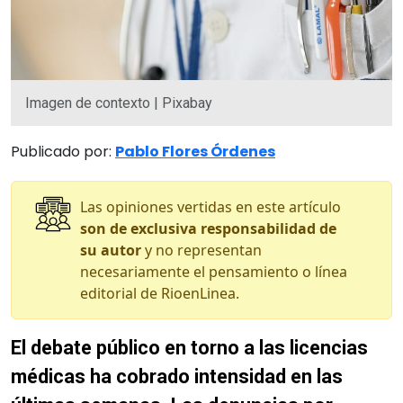
Imagen de contexto | Pixabay
Publicado por:
Pablo Flores Órdenes
Las opiniones vertidas en este artículo
son de exclusiva responsabilidad de
su autor
y no representan
necesariamente el pensamiento o línea
editorial de RioenLinea.
El debate público en torno a las licencias
médicas ha cobrado intensidad en las