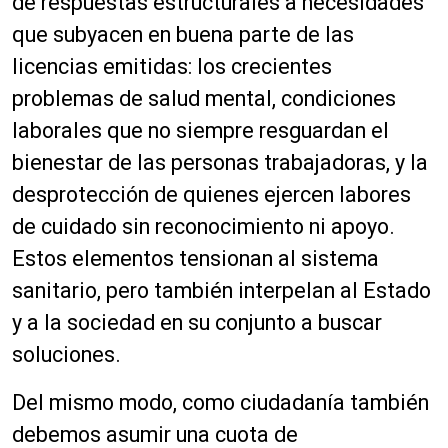
de respuestas estructurales a necesidades
que subyacen en buena parte de las
licencias emitidas: los crecientes
problemas de salud mental, condiciones
laborales que no siempre resguardan el
bienestar de las personas trabajadoras, y la
desprotección de quienes ejercen labores
de cuidado sin reconocimiento ni apoyo.
Estos elementos tensionan al sistema
sanitario, pero también interpelan al Estado
y a la sociedad en su conjunto a buscar
soluciones.
Del mismo modo, como ciudadanía también
debemos asumir una cuota de