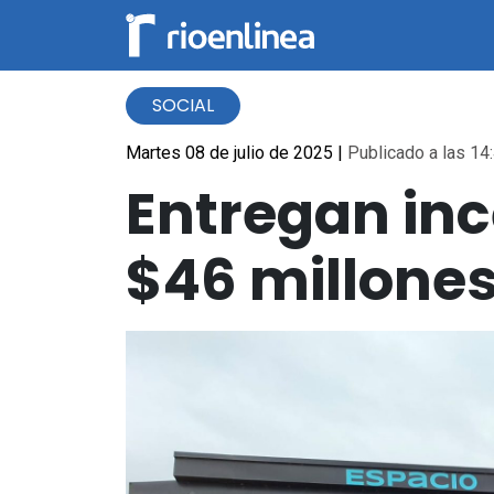
SOCIAL
Martes 08 de julio de 2025
|
Publicado a las 14:
Entregan inc
$46 millones