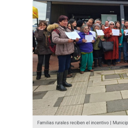
Familias rurales reciben el incentivo | Munici