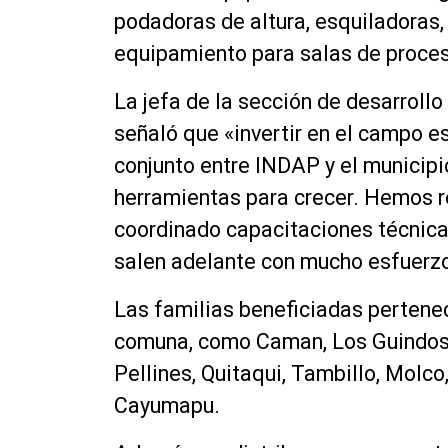
podadoras de altura, esquiladoras,
equipamiento para salas de proces
La jefa de la sección de desarrollo
señaló que «invertir en el campo es
conjunto entre INDAP y el municipi
herramientas para crecer. Hemos r
coordinado capacitaciones técnica
salen adelante con mucho esfuerz
Las familias beneficiadas pertenec
comuna, como Caman, Los Guindos, 
Pellines, Quitaqui, Tambillo, Molco
Cayumapu.