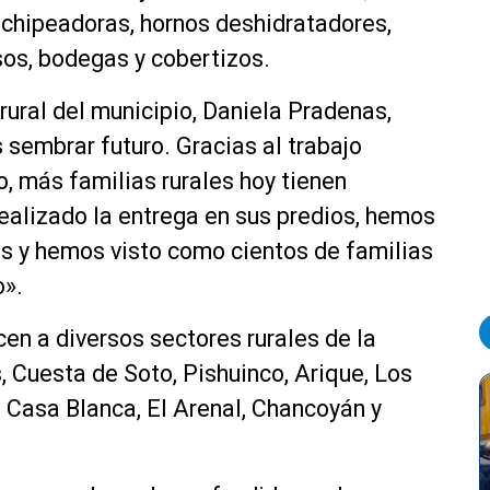
 chipeadoras, hornos deshidratadores,
os, bodegas y cobertizos.
 rural del municipio, Daniela Pradenas,
 sembrar futuro. Gracias al trabajo
o, más familias rurales hoy tienen
ealizado la entrega en sus predios, hemos
s y hemos visto como cientos de familias
o».
en a diversos sectores rurales de la
Cuesta de Soto, Pishuinco, Arique, Los
, Casa Blanca, El Arenal, Chancoyán y