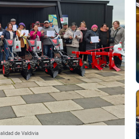
palidad de Valdivia