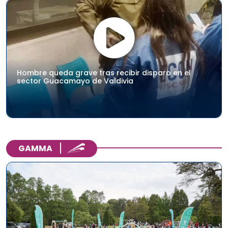
Hombre queda grave tras recibir disparo en el
sector Guacamayo de Valdivia
GAMMA