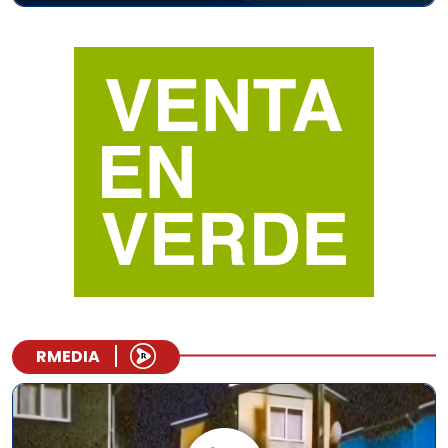
RMEDIA