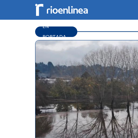
EN
PORTADA