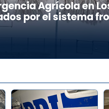
gencia Agrícola en Los
dos por el sistema fro