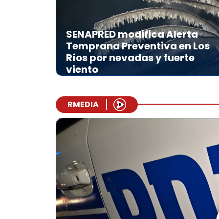
SENAPRED modifica Alerta
Temprana Preventiva en Los
Ríos por nevadas y fuerte
viento
RMEDIA