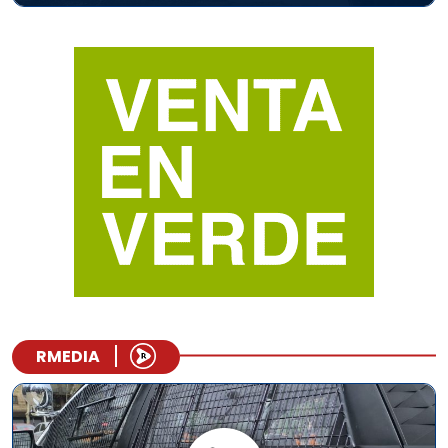
RMEDIA