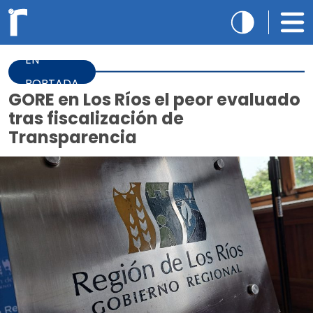
EN
PORTADA
GORE en Los Ríos el peor evaluado
tras fiscalización de
Transparencia