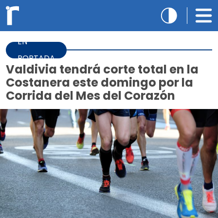
EN
PORTADA
Valdivia tendrá corte total en la
Costanera este domingo por la
Corrida del Mes del Corazón