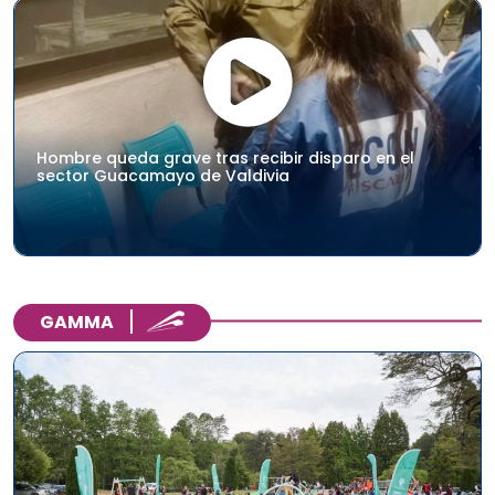
Hombre queda grave tras recibir disparo en el
sector Guacamayo de Valdivia
GAMMA