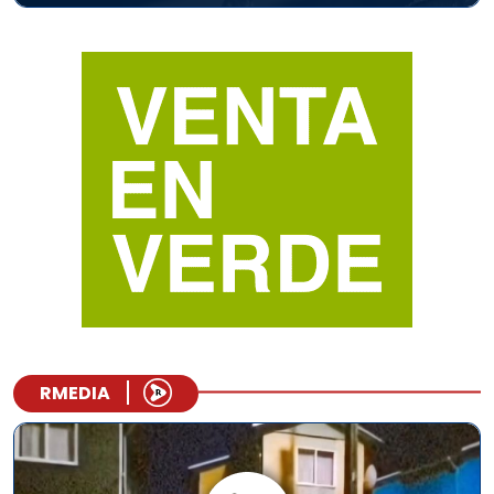
RMEDIA