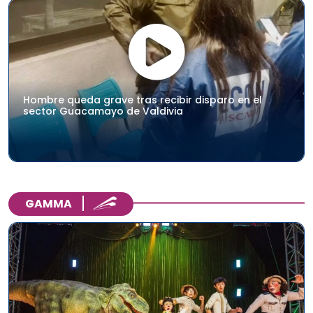
Hombre queda grave tras recibir disparo en el
sector Guacamayo de Valdivia
GAMMA