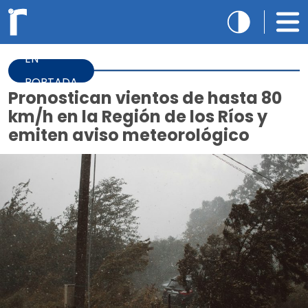
EN
PORTADA
Pronostican vientos de hasta 80
km/h en la Región de los Ríos y
emiten aviso meteorológico