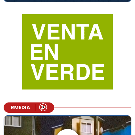
RMEDIA