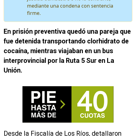
mediante una condena con sentencia
firme.
En prisión preventiva quedó una pareja que
fue detenida transportando clorhidrato de
cocaína, mientras viajaban en un bus
interprovincial por la Ruta 5 Sur en La
Unión.
Desde la Fiscalía de Los Ríos, detallaron