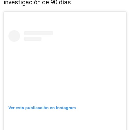
investigación de 90 días.
Ver esta publicación en Instagram