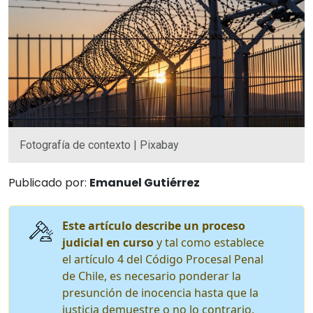
Fotografía de contexto | Pixabay
Publicado por:
Emanuel Gutiérrez
Este artículo describe un proceso
judicial en curso
y tal como establece
el artículo 4 del Código Procesal Penal
de Chile, es necesario ponderar la
presunción de inocencia hasta que la
justicia demuestre o no lo contrario,