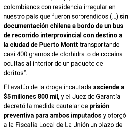
colombianos con residencia irregular en
nuestro país que fueron sorprendidos (…)
sin
documentación chilena a bordo de un bus
de recorrido interprovincial con destino a
la ciudad de Puerto Montt
transportando
casi 400 gramos de clorhidrato de cocaína
ocultas al interior de un paquete de
doritos”.
El avalúo de la droga incautada
asciende a
$5 millones 800 mil,
y el Juez de Garantía
decretó la medida cautelar de
prisión
preventiva para ambos imputados
y otorgó
a la Fiscalía Local de La Unión un plazo de