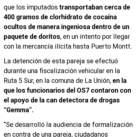
que los imputados
transportaban cerca de
400 gramos de clorhidrato de cocaína
ocultos de manera ingeniosa dentro de un
paquete de doritos
, en un intento por llegar
con la mercancía ilícita hasta Puerto Montt.
La detención de esta pareja se efectuó
durante una fiscalización vehicular en la
Ruta 5 Sur, en la comuna de La Unión,
en la
que los funcionarios del OS7 contaron con
el apoyo de la can detectora de drogas
“Gemma”.
“Se desarrolló la audiencia de formalización
en contra de una pareja, ciudadanos