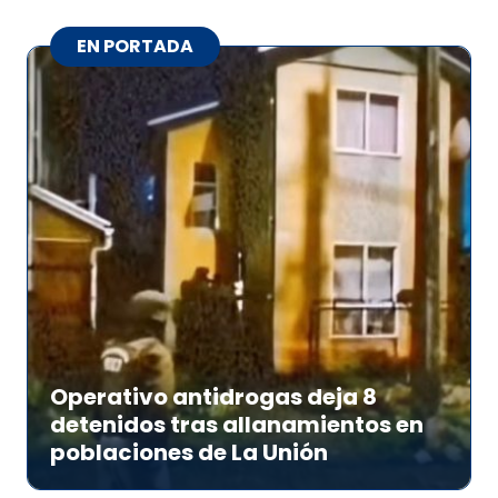
EN PORTADA
Operativo antidrogas deja 8
detenidos tras allanamientos en
poblaciones de La Unión