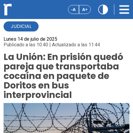
-A
A+
JUDICIAL
Lunes 14 de julio de 2025
Publicado a las 10:40 | Actualizado a las 11:44
La Unión: En prisión quedó
pareja que transportaba
cocaína en paquete de
Doritos en bus
interprovincial