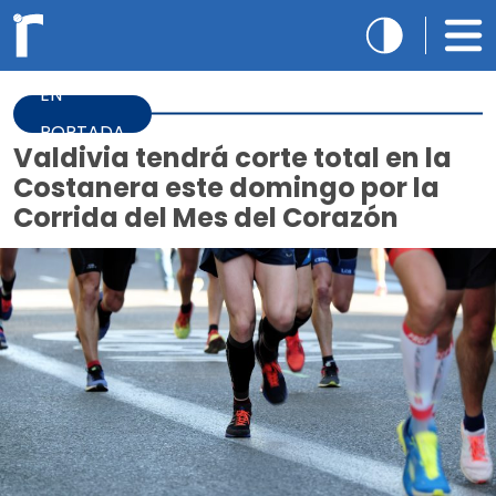
EN
PORTADA
Valdivia tendrá corte total en la
Costanera este domingo por la
Corrida del Mes del Corazón