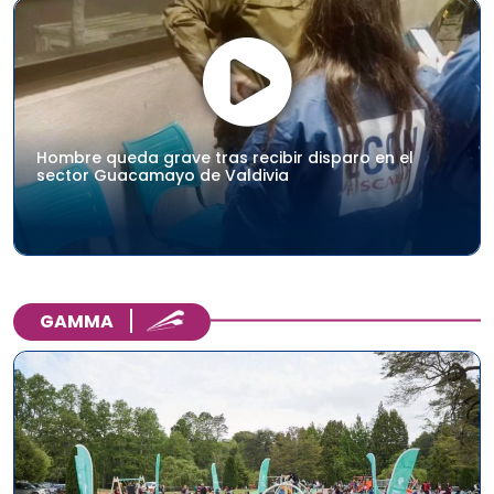
Hombre queda grave tras recibir disparo en el
sector Guacamayo de Valdivia
GAMMA