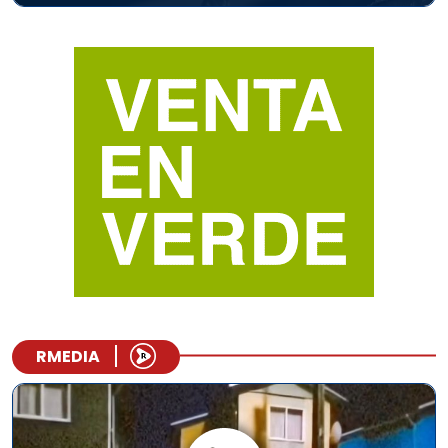
RMEDIA