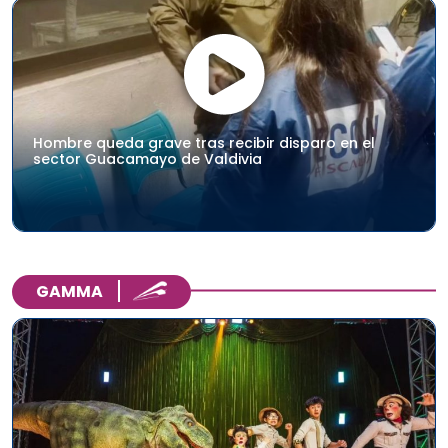
Hombre queda grave tras recibir disparo en el
sector Guacamayo de Valdivia
GAMMA