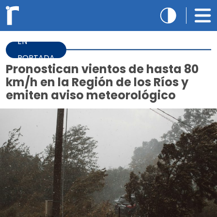
EN
PORTADA
Pronostican vientos de hasta 80
km/h en la Región de los Ríos y
emiten aviso meteorológico