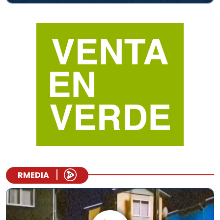
RMEDIA