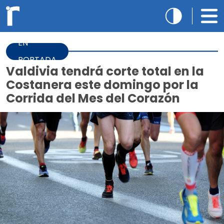
EN
PORTADA
Valdivia tendrá corte total en la
Costanera este domingo por la
Corrida del Mes del Corazón