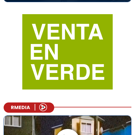
RMEDIA