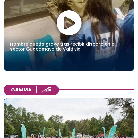
Hombre queda grave tras recibir disparo en el
sector Guacamayo de Valdivia
GAMMA