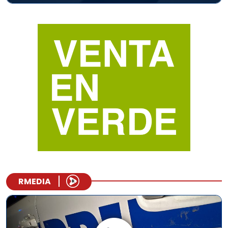
RMEDIA