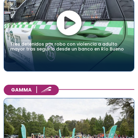
Tres detenidos por robo con violencia a adulto
mayor tras seguirlo desde un banco en Río Bueno
GAMMA