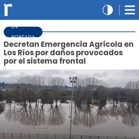
EN
PORTADA
Decretan Emergencia Agrícola en
Los Ríos por daños provocados
por el sistema frontal