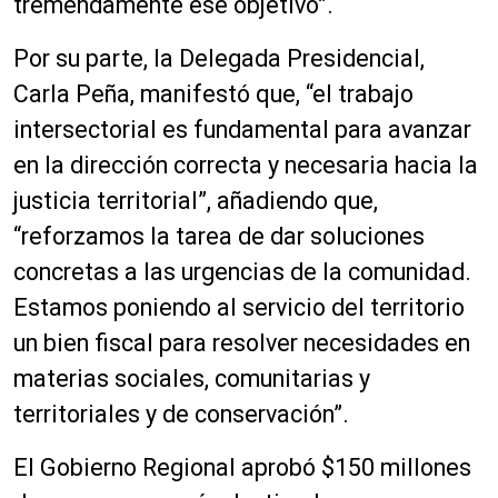
tremendamente ese objetivo”.
Por su parte, la Delegada Presidencial,
Carla Peña, manifestó que, “el trabajo
intersectorial es fundamental para avanzar
en la dirección correcta y necesaria hacia la
justicia territorial”, añadiendo que,
“reforzamos la tarea de dar soluciones
concretas a las urgencias de la comunidad.
Estamos poniendo al servicio del territorio
un bien fiscal para resolver necesidades en
materias sociales, comunitarias y
territoriales y de conservación”.
El Gobierno Regional aprobó $150 millones