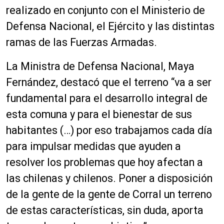
realizado en conjunto con el Ministerio de
Defensa Nacional, el Ejército y las distintas
ramas de las Fuerzas Armadas.
La Ministra de Defensa Nacional, Maya
Fernández, destacó que el terreno “va a ser
fundamental para el desarrollo integral de
esta comuna y para el bienestar de sus
habitantes (…) por eso trabajamos cada día
para impulsar medidas que ayuden a
resolver los problemas que hoy afectan a
las chilenas y chilenos. Poner a disposición
de la gente de la gente de Corral un terreno
de estas características, sin duda, aporta