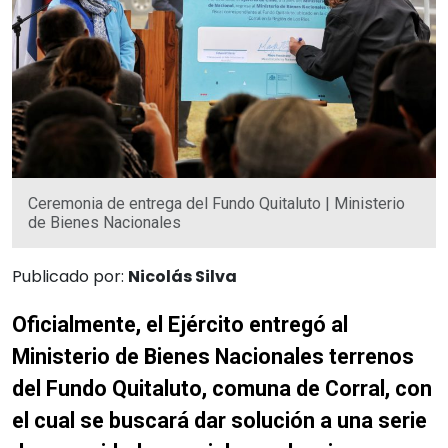
Ceremonia de entrega del Fundo Quitaluto | Ministerio
de Bienes Nacionales
Publicado por:
Nicolás Silva
Oficialmente, el Ejército entregó al
Ministerio de Bienes Nacionales terrenos
del Fundo Quitaluto, comuna de Corral, con
el cual se buscará dar solución a una serie