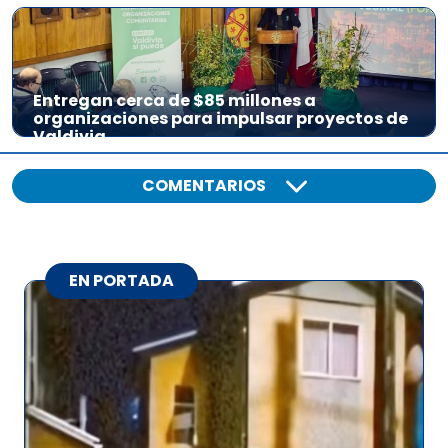
Entregan cerca de $85 millones a
organizaciones para impulsar proyectos de
Valdivia
COMENTARIOS
EN PORTADA