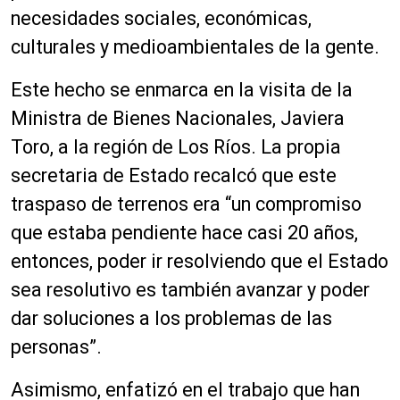
necesidades sociales, económicas,
culturales y medioambientales de la gente.
Este hecho se enmarca en la visita de la
Ministra de Bienes Nacionales, Javiera
Toro, a la región de Los Ríos. La propia
secretaria de Estado recalcó que este
traspaso de terrenos era “un compromiso
que estaba pendiente hace casi 20 años,
entonces, poder ir resolviendo que el Estado
sea resolutivo es también avanzar y poder
dar soluciones a los problemas de las
personas”.
Asimismo, enfatizó en el trabajo que han