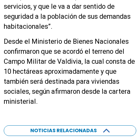
servicios, y que le va a dar sentido de
seguridad a la población de sus demandas
habitacionales”.
Desde el Ministerio de Bienes Nacionales
confirmaron que se acordó el terreno del
Campo Militar de Valdivia, la cual consta de
10 hectáreas aproximadamente y que
también será destinada para viviendas
sociales, según afirmaron desde la cartera
ministerial.
NOTICIAS RELACIONADAS