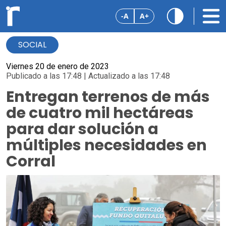
-A
A+
SOCIAL
Viernes 20 de enero de 2023
Publicado a las 17:48 | Actualizado a las 17:48
Entregan terrenos de más
de cuatro mil hectáreas
para dar solución a
múltiples necesidades en
Corral