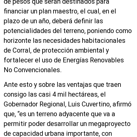
de pesos que serán destinados para
financiar un plan maestro, el cual, en el
plazo de un año, deberá definir las
potencialidades del terreno, poniendo como
horizonte las necesidades habitacionales
de Corral, de protección ambiental y
fortalecer el uso de Energías Renovables
No Convencionales.
Ante esto y sobre las ventajas que traen
consigo las casi 4 mil hectáreas, el
Gobernador Regional, Luis Cuvertino, afirmó
que, “es un terreno adyacente que va a
permitir poder desarrollar un megaproyecto
de capacidad urbana importante, con