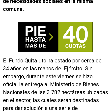
de necesidades sociales en la misma
comuna.
El Fundo Quitaluto ha estado por cerca de
34 años en las manos del Ejército. Sin
embargo, durante este viernes se hizo
oficial la entrega al Ministerio de Bienes
Nacionales de las 3.782 hectáreas ubicadas
en el sector, las cuales serán destinadas
para dar solución a una serie de