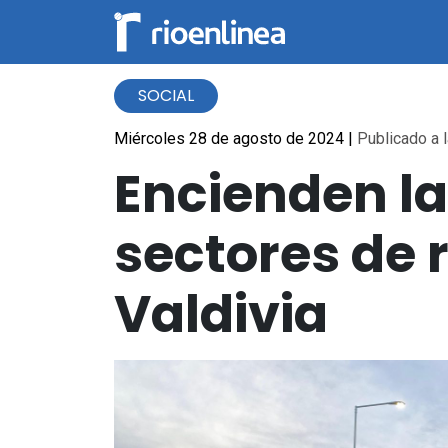
SOCIAL
Miércoles 28 de agosto de 2024
|
Publicado a l
Encienden la
sectores de
Valdivia