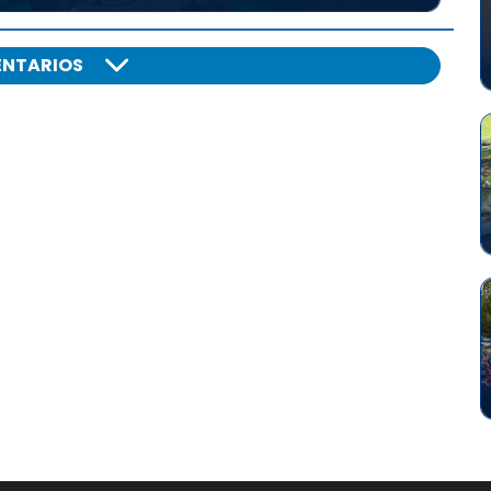
NTARIOS