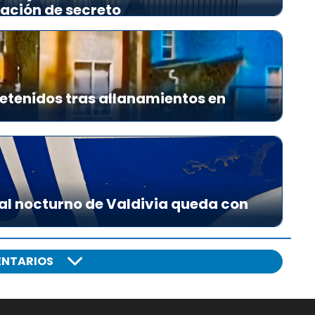
lación de secreto
etenidos tras allanamientos en
al nocturno de Valdivia queda con
NTARIOS