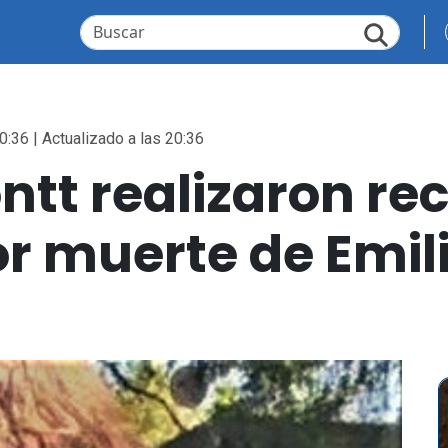
0:36 | Actualizado a las 20:36
ntt realizaron re
r muerte de Emil