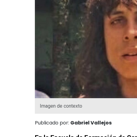
Imagen de contexto
Publicado por:
Gabriel Vallejos