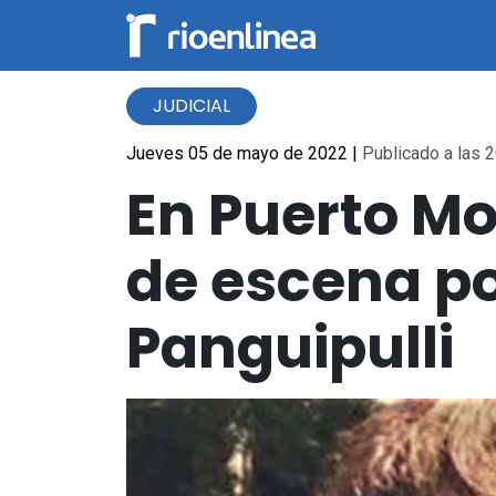
JUDICIAL
Jueves 05 de mayo de 2022
|
Publicado a las 2
En Puerto Mo
de escena po
Panguipulli