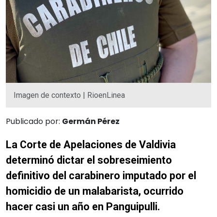
Imagen de contexto | RioenLinea
Publicado por:
Germán Pérez
La Corte de Apelaciones de Valdivia
determinó dictar el sobreseimiento
definitivo del carabinero imputado por el
homicidio de un malabarista, ocurrido
hacer casi un año en Panguipulli.