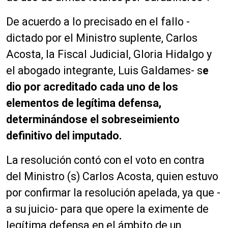
De acuerdo a lo precisado en el fallo -
dictado por el Ministro suplente, Carlos
Acosta, la Fiscal Judicial, Gloria Hidalgo y
el abogado integrante, Luis Galdames- s
e
dio por acreditado cada uno de los
elementos de legítima defensa,
determinándose el sobreseimiento
definitivo del imputado.
La resolución contó con el voto en contra
del Ministro (s) Carlos Acosta, quien estuvo
por confirmar la resolución apelada, ya que -
a su juicio- para que opere la eximente de
legítima defensa en el ámbito de un