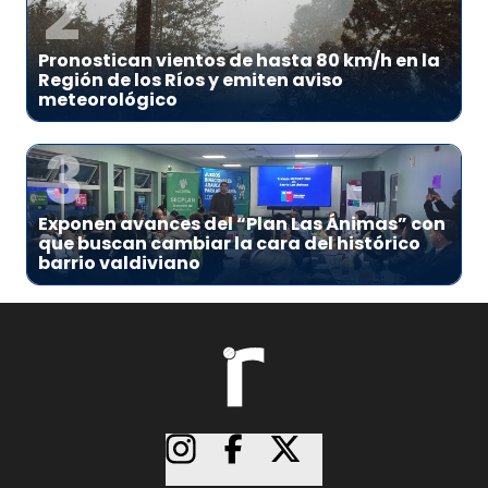
2
Pronostican vientos de hasta 80 km/h en la
Región de los Ríos y emiten aviso
meteorológico
3
Exponen avances del “Plan Las Ánimas” con
que buscan cambiar la cara del histórico
barrio valdiviano