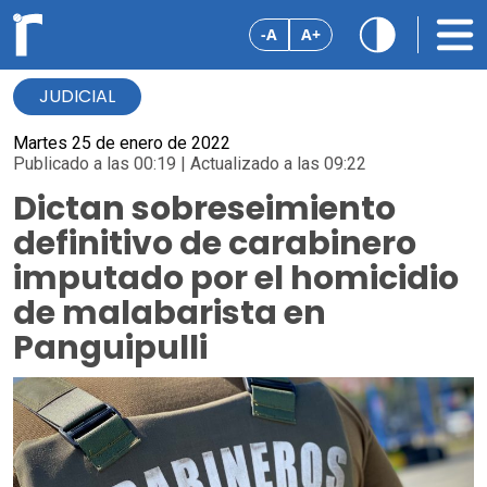
-A
A+
JUDICIAL
Martes 25 de enero de 2022
Publicado a las 00:19 | Actualizado a las 09:22
Dictan sobreseimiento
definitivo de carabinero
imputado por el homicidio
de malabarista en
Panguipulli