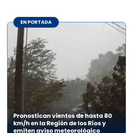
EN PORTADA
Pronostican vientos de hasta 80
km/h en la Región de los Ríos y
emiten aviso meteorológico