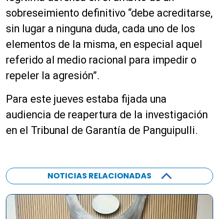
sobreseimiento definitivo “debe acreditarse,
sin lugar a ninguna duda, cada uno de los
elementos de la misma, en especial aquel
referido al medio racional para impedir o
repeler la agresión”.
Para este jueves estaba fijada una
audiencia de reapertura de la investigación
en el Tribunal de Garantía de Panguipulli.
NOTICIAS RELACIONADAS