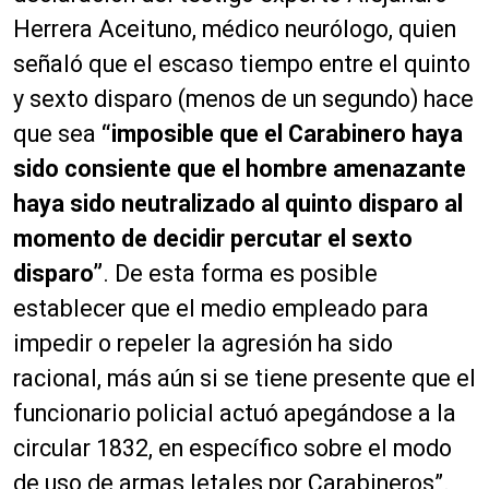
Herrera Aceituno, médico neurólogo, quien
señaló que el escaso tiempo entre el quinto
y sexto disparo (menos de un segundo) hace
que sea
“imposible que el Carabinero haya
sido consiente que el hombre amenazante
haya sido neutralizado al quinto disparo al
momento de decidir percutar el sexto
disparo”
. De esta forma es posible
establecer que el medio empleado para
impedir o repeler la agresión ha sido
racional, más aún si se tiene presente que el
funcionario policial actuó apegándose a la
circular 1832, en específico sobre el modo
de uso de armas letales por Carabineros”.