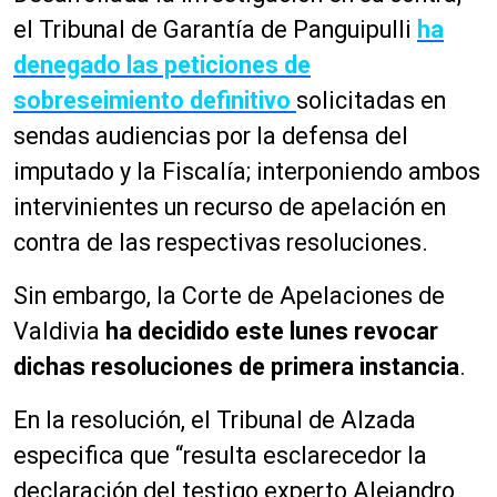
el Tribunal de Garantía de Panguipulli
ha
denegado las peticiones de
sobreseimiento definitivo
solicitadas en
sendas audiencias por la defensa del
imputado y la Fiscalía; interponiendo ambos
intervinientes un recurso de apelación en
contra de las respectivas resoluciones.
Sin embargo, la Corte de Apelaciones de
Valdivia
ha decidido este lunes revocar
dichas resoluciones de primera instancia
.
En la resolución, el Tribunal de Alzada
especifica que “resulta esclarecedor la
declaración del testigo experto Alejandro