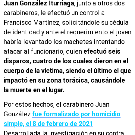
Juan González Iturriaga
, junto a otros dos
carabineros, le efectuó un control a
Francisco Martínez, solicitándole su cédula
de identidad y ante el requerimiento el joven
habría levantado los machetes intentando
atacar al funcionario, quien
efectuó seis
disparos, cuatro de los cuales dieron en el
cuerpo de la víctima, siendo el último el que
impactó en su zona torácica, causándole
la muerte en el lugar.
Por estos hechos, el carabinero Juan
González
fue formalizado por homicidio
simple, el 8 de febrero de 2021
.
Desarrollada la investigación en su contra,