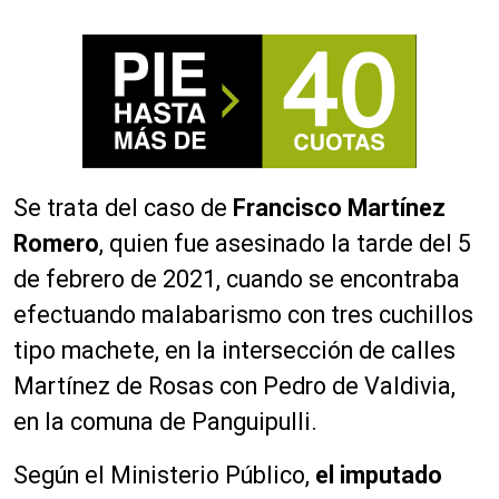
Se trata del caso de
Francisco Martínez
Romero
, quien fue asesinado la tarde del 5
de febrero de 2021, cuando se encontraba
efectuando malabarismo con tres cuchillos
tipo machete, en la intersección de calles
Martínez de Rosas con Pedro de Valdivia,
en la comuna de Panguipulli.
Según el Ministerio Público,
el imputado