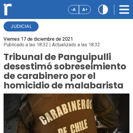
-A
A+
JUDICIAL
Viernes 17 de diciembre de 2021
Publicado a las 18:32 | Actualizado a las 18:32
Tribunal de Panguipulli
desestimó sobreseimiento
de carabinero por el
homicidio de malabarista