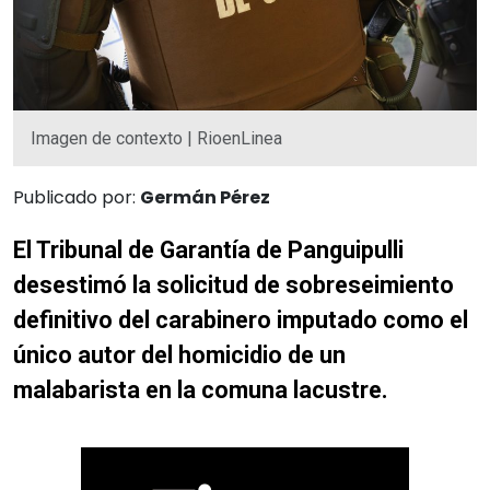
Imagen de contexto | RioenLinea
Publicado por:
Germán Pérez
El Tribunal de Garantía de Panguipulli
desestimó la solicitud de sobreseimiento
definitivo del carabinero imputado como el
único autor del homicidio de un
malabarista en la comuna lacustre.