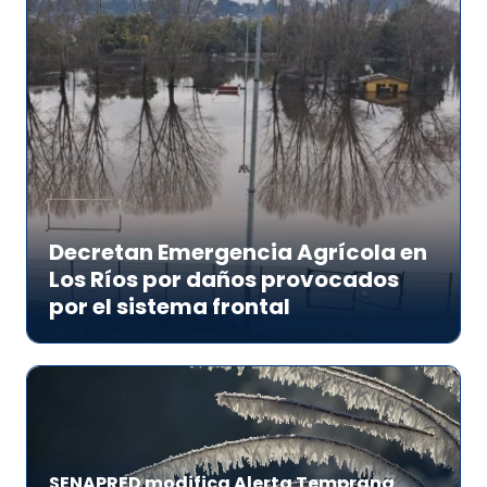
Decretan Emergencia Agrícola en
Los Ríos por daños provocados
por el sistema frontal
SENAPRED modifica Alerta Temprana