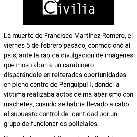
La muerte de Francisco Martínez Romero, el
viernes 5 de febrero pasado, conmocionó al
país, ante la rápida divulgación de imágenes
que mostraban a un carabinero
disparándole en reiteradas oportunidades
en pleno centro de Panguipulli, donde la
víctima realizaba actos de malabarismo con
machetes, cuando se habría llevado a cabo
el supuesto control de identidad por un
grupo de funcionarios policiales.