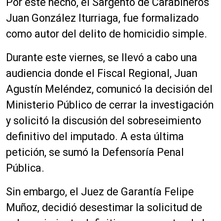
Por este hecho, el Sargento de Carabineros
Juan González Iturriaga, fue formalizado
como autor del delito de homicidio simple.
Durante este viernes, se llevó a cabo una
audiencia donde el Fiscal Regional, Juan
Agustín Meléndez, comunicó la decisión del
Ministerio Público de cerrar la investigación
y solicitó la discusión del sobreseimiento
definitivo del imputado. A esta última
petición, se sumó la Defensoría Penal
Pública.
Sin embargo, el Juez de Garantía Felipe
Muñoz, decidió desestimar la solicitud de