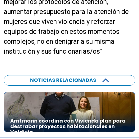
mejorar los protocolos de atención,
aumentar presupuesto para la atención de
mujeres que viven violencia y reforzar
equipos de trabajo en estos momentos
complejos, no en denigrar a su misma
institución y sus funcionarias/os”
NOTICIAS RELACIONADAS
Amtmann coordina con Vivienda plan para
destrabar proyectos habitacionales en
Valdivia