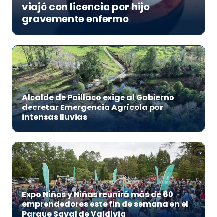
viajó con licencia por hijo
gravemente enfermo
Alcalde de Paillaco exige al Gobierno
decretar Emergencia Agrícola por
intensas lluvias
Expo Niños y Niñas reunirá más de 60
emprendedores este fin de semana en el
Parque Saval de Valdivia