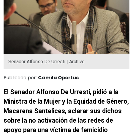
Senador Alfonso De Urresti | Archivo
Publicado por:
Camila Oportus
El Senador Alfonso De Urresti, pidió a la
Ministra de la Mujer y la Equidad de Género,
Macarena Santelices, aclarar sus dichos
sobre la
no activación de las redes de
apoyo para una víctima de femicidio