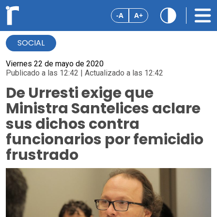
-A
A+
SOCIAL
Viernes 22 de mayo de 2020
Publicado a las 12:42 | Actualizado a las 12:42
De Urresti exige que
Ministra Santelices aclare
sus dichos contra
funcionarios por femicidio
frustrado