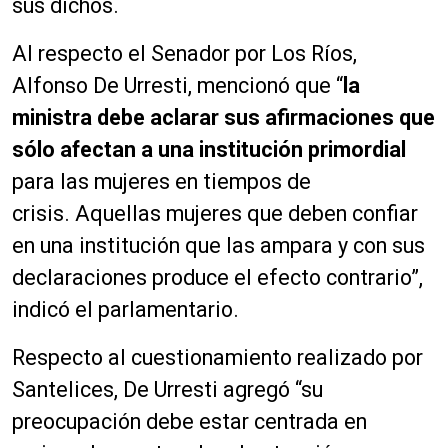
sus dichos.
Al respecto el Senador por Los Ríos,
Alfonso De Urresti, mencionó que “
la
ministra debe aclarar sus afirmaciones que
sólo afectan a una institución primordial
para las mujeres en tiempos de
crisis. Aquellas mujeres que deben confiar
en una institución que las ampara y con sus
declaraciones produce el efecto contrario”,
indicó el parlamentario.
Respecto al cuestionamiento realizado por
Santelices, De Urresti agregó “su
preocupación debe estar centrada en