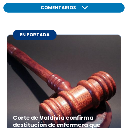
COMENTARIOS
EN PORTADA
Corte de Valdivia confirma
destitución de enfermera que