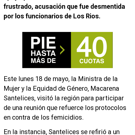
frustrado, acusación que fue desmentida
por los funcionarios de Los Rios.
Este lunes 18 de mayo, la Ministra de la
Mujer y la Equidad de Género, Macarena
Santelices, visitó la región para participar
de una reunión que refuerce los protocolos
en contra de los femicidios.
En la instancia, Santelices se refirió a un