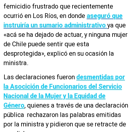
femicidio frustrado que recientemente
ocurrió en Los Ríos, en donde
aseguró que
instruiría un sumario administrativo
ya que
«acá se ha dejado de actuar, y ninguna mujer
de Chile puede sentir que esta
desprotegida», explicó en su ocasión la
ministra.
Las declaraciones fueron
desmentidas por
la Asocición de Funcionarios del Servicio
Nacional de la Mujer y la Equidad de
Género
, quienes a través de una declaración
pública rechazaron las palabras emitidas
por la ministra y pidieron que se retracte de