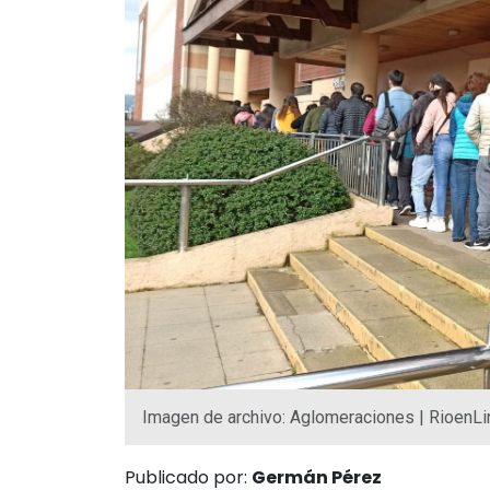
Imagen de archivo: Aglomeraciones | RioenLi
Publicado por:
Germán Pérez