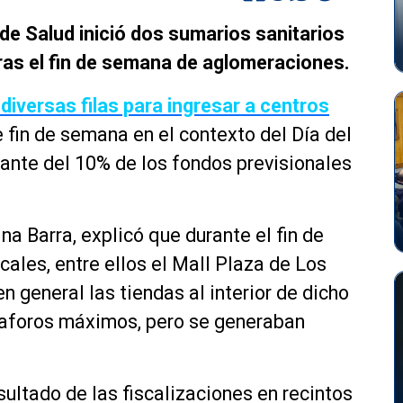
 de Salud inició dos sumarios sanitarios
tras el fin de semana de aglomeraciones.
diversas filas para ingresar a centros
 fin de semana en el contexto del Día del
tante del 10% de los fondos previsionales
na Barra, explicó que durante el fin de
cales, entre ellos el Mall Plaza de Los
en general las tiendas al interior de dicho
 aforos máximos, pero se generaban
sultado de las fiscalizaciones en recintos