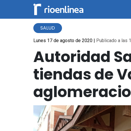
SALUD
Lunes 17 de agosto de 2020
|
Publicado a las 1
Autoridad Sa
tiendas de V
aglomeraci