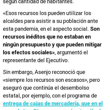
según cantidad de habitantes.
«Esos recursos los pueden utilizar los
alcaldes para asistir a su población ante
esta pandemia, en el aspecto social.
Son
recursos inéditos que no estaban en
ningún presupuesto y que pueden mitigar
los efectos sociales»
, argumentó el
representante del Ejecutivo.
Sin embargo, Asenjo reconoció que
«siempre los recursos son escasos», pero
aseguró que continúa el desembolso
estatal, por ejemplo, con el programa de
entrega de cajas de mercadería, que en el