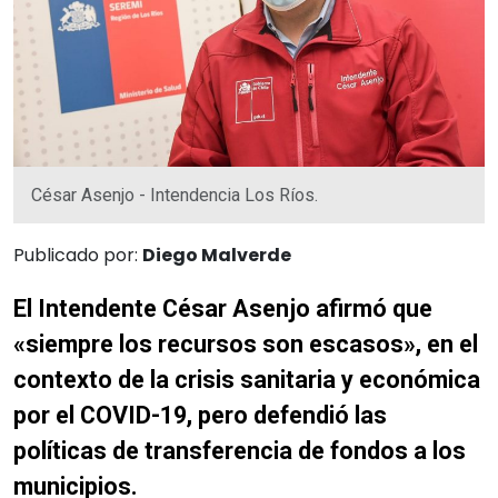
César Asenjo - Intendencia Los Ríos.
Publicado por:
Diego Malverde
El Intendente César Asenjo afirmó que
«siempre los recursos son escasos», en el
contexto de la crisis sanitaria y económica
por el COVID-19, pero defendió las
políticas de transferencia de fondos a los
municipios.