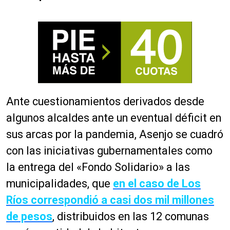
Ante cuestionamientos derivados desde
algunos alcaldes ante un eventual déficit en
sus arcas por la pandemia, Asenjo se cuadró
con las iniciativas gubernamentales como
la entrega del «Fondo Solidario» a las
municipalidades, que
en el caso de Los
Ríos correspondió a casi dos mil millones
de pesos
, distribuidos en las 12 comunas