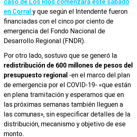
caso de Los Ríos comenzará este sábado
en Corral
y que según el Intendente fueron
financiadas con el cinco por ciento de
emergencia del Fondo Nacional de
Desarrollo Regional (FNDR).
Por otro lado, sostuvo que se generó la
redistribución de 600 millones de pesos del
presupuesto regional
-en el marco del plan
de emergencia por el COVID-19- «que están
en plena tramitación y esperamos que en
las próximas semanas también lleguen a
las comunas», sin especificar detalles de la
distribución, mecanismo y objetivo de ese
monto.