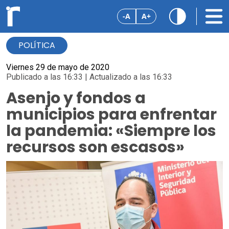
-A
A+
POLÍTICA
Viernes 29 de mayo de 2020
Publicado a las 16:33 | Actualizado a las 16:33
Asenjo y fondos a
municipios para enfrentar
la pandemia: «Siempre los
recursos son escasos»