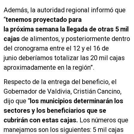
Además, la autoridad regional informó que
“
tenemos proyectado para
la
próxima
semana la llegada de otras 5 mil
cajas
de alimentos, y posteriormente dentro
del cronograma entre el 12 y el 16 de
junio
deberíamos
totalizar las 20 mil cajas
aproximadamente en la región”.
Respecto de la entrega del beneficio, el
Gobernador de Valdivia, Cristián
Cancino
,
dijo que “
los municipios determinarán los
sectores y los beneficiarios que se
cubrirán con estas cajas.
Los
números
que
manejamos son los siguientes: 5 mil cajas