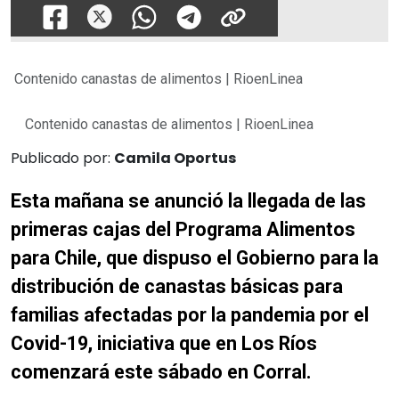
Contenido canastas de alimentos | RioenLinea
Contenido canastas de alimentos | RioenLinea
Publicado por:
Camila Oportus
Esta mañana se anunció la llegada de las
primeras cajas del Programa Alimentos
para Chile, que dispuso el Gobierno para la
distribución de canastas básicas para
familias afectadas por la pandemia por el
Covid-19, iniciativa que en Los Ríos
comenzará este sábado en Corral.