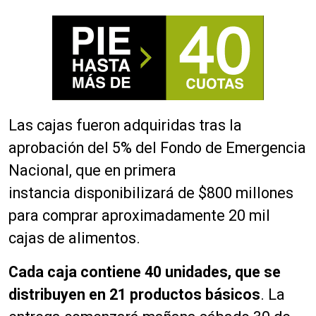
Las cajas fueron adquiridas tras la
aprobación del 5% del Fondo de Emergencia
Nacional, que en primera
instancia disponibilizará de $800 millones
para comprar
aproximadamente
20 mil
cajas de alimentos.
Cada caja contiene 40 unidades, que se
distribuyen en 21 productos básicos
.
La