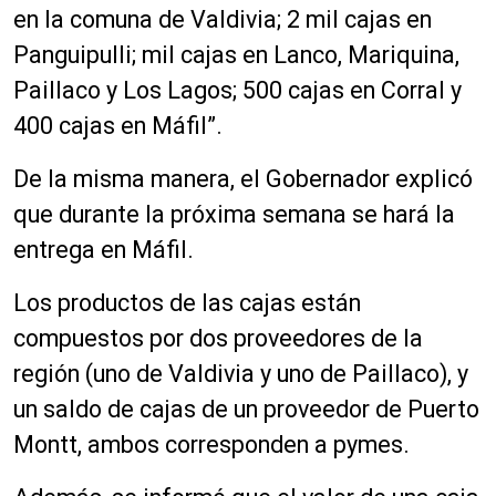
en la comuna de Valdivia; 2 mil cajas en
Panguipulli; mil cajas en Lanco, Mariquina,
Paillaco y Los Lagos; 500 cajas en Corral y
400 cajas en Máfil”.
De la misma manera, el Gobernador explicó
que durante la próxima semana se hará la
entrega en
Máfil
.
Los productos de las cajas están
compuestos por dos proveedores de la
región (uno de Valdivia y uno de Paillaco), y
un saldo de cajas de un proveedor de Puerto
Montt, ambos corresponden a pymes.