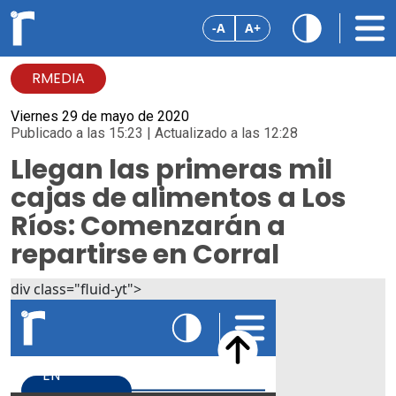
-A
A+
RMEDIA
Viernes 29 de mayo de 2020
Publicado a las 15:23 | Actualizado a las 12:28
Llegan las primeras mil
cajas de alimentos a Los
Ríos: Comenzarán a
repartirse en Corral
div class="fluid-yt">