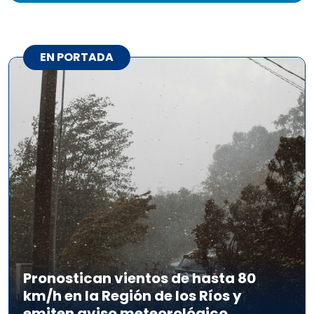
EN PORTADA
Pronostican vientos de hasta 80
km/h en la Región de los Ríos y
emiten aviso meteorológico