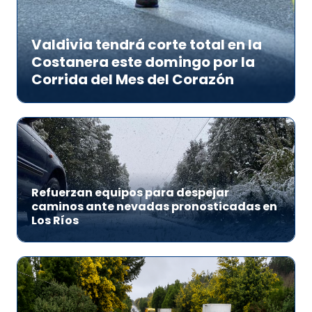
Valdivia tendrá corte total en la
Costanera este domingo por la
Corrida del Mes del Corazón
Refuerzan equipos para despejar
caminos ante nevadas pronosticadas en
Los Ríos