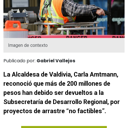
Imagen de contexto
Publicado por:
Gabriel Vallejos
La Alcaldesa de Valdivia, Carla Amtmann,
reconoció que más de 200 millones de
pesos han debido ser devueltos a la
Subsecretaría de Desarrollo Regional, por
proyectos de arrastre “no factibles”.