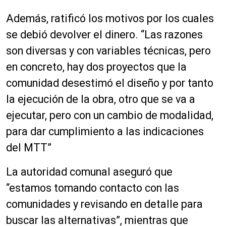
Además, ratificó los motivos por los cuales
se debió devolver el dinero. “Las razones
son diversas y con variables técnicas, pero
en concreto, hay dos proyectos que la
comunidad desestimó el diseño y por tanto
la ejecución de la obra, otro que se va a
ejecutar, pero con un cambio de modalidad,
para dar cumplimiento a las indicaciones
del MTT”
La autoridad comunal aseguró que
“estamos tomando contacto con las
comunidades y revisando en detalle para
buscar las alternativas”, mientras que