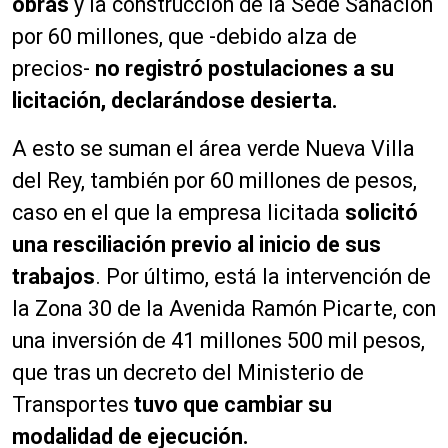
obras
y la construcción de la Sede Sanación
por 60 millones, que -debido alza de
precios-
no registró postulaciones a su
licitación, declarándose desierta.
A esto se suman el área verde Nueva Villa
del Rey, también por 60 millones de pesos,
caso en el que la empresa licitada
solicitó
una resciliación previo al inicio de sus
trabajos
. Por último, está la intervención de
la Zona 30 de la Avenida Ramón Picarte, con
una inversión de 41 millones 500 mil pesos,
que tras un decreto del Ministerio de
Transportes
tuvo que cambiar su
modalidad de ejecución.