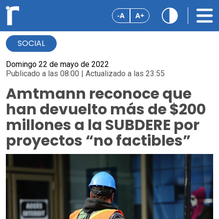
-A
A+
SOCIAL
Domingo 22 de mayo de 2022
Publicado a las 08:00 | Actualizado a las 23:55
Amtmann reconoce que
han devuelto más de $200
millones a la SUBDERE por
proyectos “no factibles”