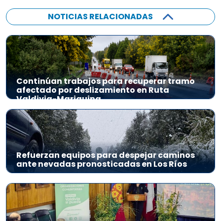
NOTICIAS RELACIONADAS
Continúan trabajos para recuperar tramo
afectado por deslizamiento en Ruta
Valdivia-Mariquina
Refuerzan equipos para despejar caminos
ante nevadas pronosticadas en Los Ríos