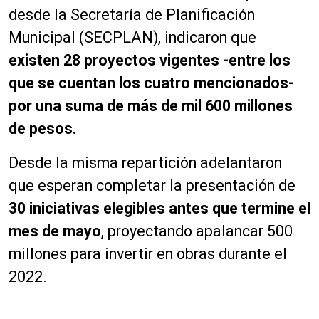
desde la Secretaría de Planificación
Municipal (SECPLAN), indicaron que
existen 28 proyectos vigentes -entre los
que se cuentan los cuatro mencionados-
por una suma de más de mil 600 millones
de pesos.
Desde la misma repartición adelantaron
que esperan completar la presentación de
30 iniciativas elegibles antes que termine el
mes de mayo
, proyectando apalancar 500
millones para invertir en obras durante el
2022.