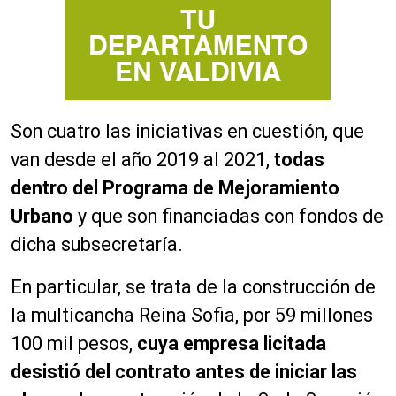
Son cuatro las iniciativas en cuestión, que
van desde el año 2019 al 2021,
todas
dentro del Programa de Mejoramiento
Urbano
y que son financiadas con fondos de
dicha subsecretaría.
En particular, se trata de la construcción de
la multicancha Reina Sofia, por 59 millones
100 mil pesos,
cuya empresa licitada
desistió del contrato antes de iniciar las