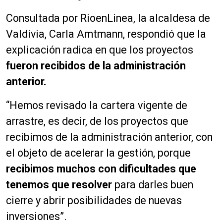
Consultada por RioenLinea, la alcaldesa de
Valdivia, Carla Amtmann, respondió que la
explicación radica en que los proyectos
fueron recibidos de la administración
anterior.
“Hemos revisado la cartera vigente de
arrastre, es decir, de los proyectos que
recibimos de la administración anterior, con
el objeto de acelerar la gestión, porque
recibimos muchos con dificultades que
tenemos que resolver
para darles buen
cierre y abrir posibilidades de nuevas
inversiones”.