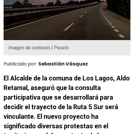
Imagen de contexto | Pexels
Publicado por:
Sebastián Vásquez
El Alcalde de la comuna de Los Lagos, Aldo
Retamal, aseguró que la consulta
participativa que se desarrollará para
decidir el trayecto de la Ruta 5 Sur será
vinculante. El nuevo proyecto ha
significado diversas protestas en el