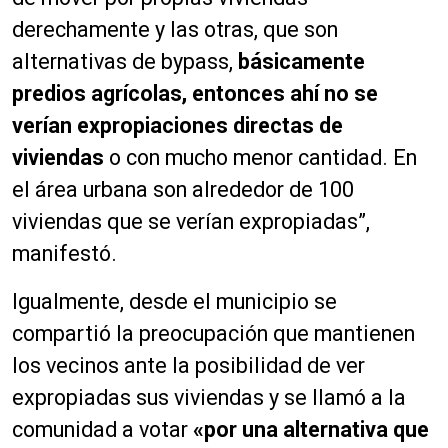
derechamente y las otras, que son
alternativas de bypass,
básicamente
predios agrícolas, entonces ahí no se
verían expropiaciones directas de
viviendas
o con mucho menor cantidad. En
el área urbana son alrededor de 100
viviendas que se verían expropiadas”,
manifestó.
Igualmente, desde el municipio se
compartió la preocupación que mantienen
los vecinos ante la posibilidad de ver
expropiadas sus viviendas y se llamó a la
comunidad a votar
«por una alternativa que