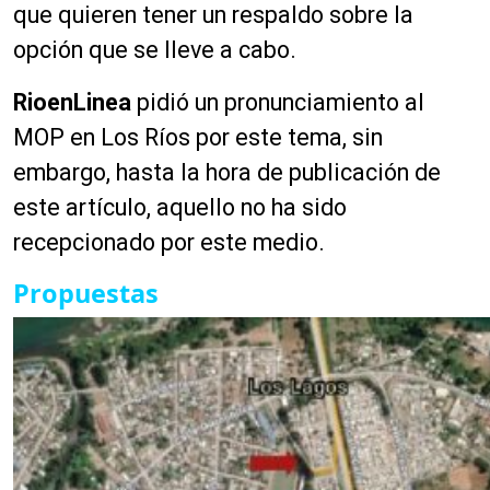
que quieren tener un respaldo sobre la
opción que se lleve a cabo.
RioenLinea
pidió un pronunciamiento al
MOP en Los Ríos por este tema, sin
embargo, hasta la hora de publicación de
este artículo, aquello no ha sido
recepcionado por este medio.
Propuestas