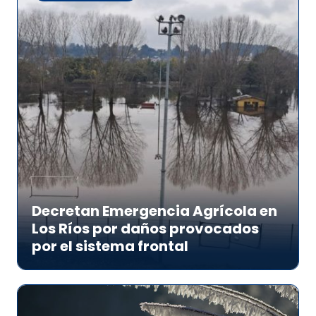
Decretan Emergencia Agrícola en
Los Ríos por daños provocados
por el sistema frontal