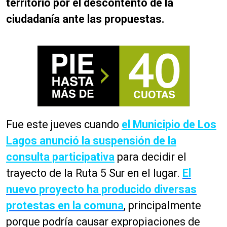
territorio por el descontento de la
ciudadanía ante las propuestas.
Fue este jueves cuando
el Municipio de Los
Lagos anunció la suspensión de la
consulta participativa
para decidir el
trayecto de la Ruta 5 Sur en el lugar.
El
nuevo proyecto ha producido diversas
protestas en la comuna
, principalmente
porque podría causar expropiaciones de