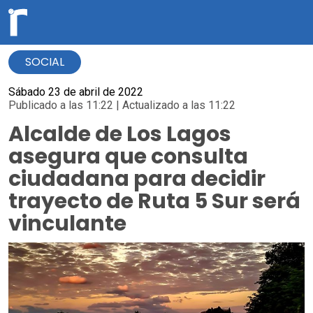
SOCIAL
Sábado 23 de abril de 2022
Publicado a las 11:22 | Actualizado a las 11:22
Alcalde de Los Lagos
asegura que consulta
ciudadana para decidir
trayecto de Ruta 5 Sur será
vinculante