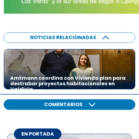
NOTICIAS RELACIONADAS
Amtmann coordina con Vivienda plan para
destrabar proyectos habitacionales en
Valdivia
COMENTARIOS
EN PORTADA