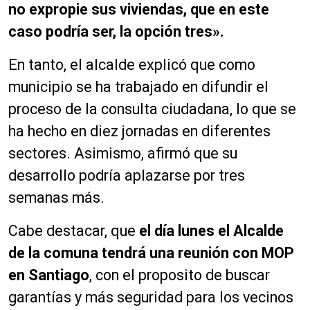
no
expropie sus viviendas, que en este
caso podría ser, la opción tres».
En tanto, el alcalde explicó que como
municipio se ha trabajado en difundir el
proceso de la consulta ciudadana, lo que se
ha hecho en diez jornadas en diferentes
sectores. Asimismo, afirmó que su
desarrollo podría aplazarse por tres
semanas más.
Cabe destacar, que
el día lunes el Alcalde
de la comuna tendrá una reunión con MOP
en Santiago
, con el proposito de buscar
garantías y más seguridad para los vecinos