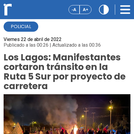
-A
A+
POLICIAL
Viernes 22 de abril de 2022
Publicado a las 00:26 | Actualizado a las 00:36
Los Lagos: Manifestantes
cortaron tránsito en la
Ruta 5 Sur por proyecto de
carretera