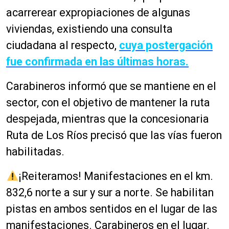
acarrerear expropiaciones de algunas
viviendas, existiendo una consulta
ciudadana al respecto,
cuya postergación
fue confirmada en las últimas horas.
Carabineros informó que se mantiene en el
sector, con el objetivo de mantener la ruta
despejada, mientras que la concesionaria
Ruta de Los Ríos precisó que las vías fueron
habilitadas.
¡Reiteramos! Manifestaciones en el km.
832,6 norte a sur y sur a norte. Se habilitan
pistas en ambos sentidos en el lugar de las
manifestaciones. Carabineros en el lugar.