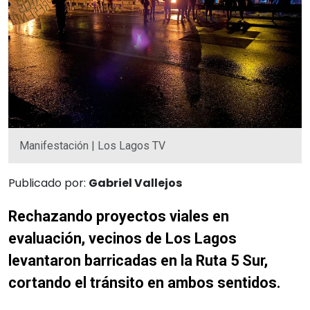
Manifestación | Los Lagos TV
Publicado por:
Gabriel Vallejos
Rechazando proyectos viales en
evaluación, vecinos de Los Lagos
levantaron barricadas en la Ruta 5 Sur,
cortando el tránsito en ambos sentidos.