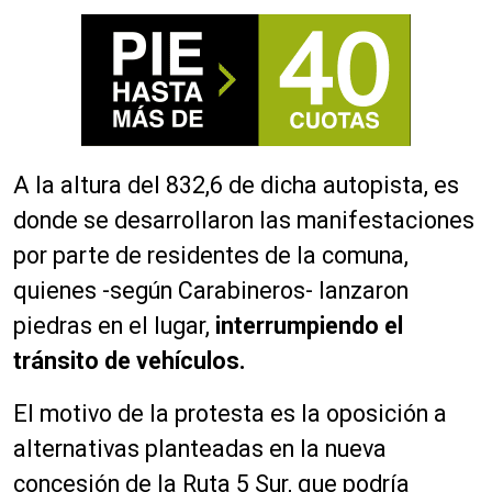
A la altura del 832,6 de dicha autopista, es
donde se desarrollaron las manifestaciones
por parte de residentes de la comuna,
quienes -según Carabineros- lanzaron
piedras en el lugar,
interrumpiendo el
tránsito de vehículos.
El motivo de la protesta es la oposición a
alternativas planteadas en la nueva
concesión de la Ruta 5 Sur, que podría