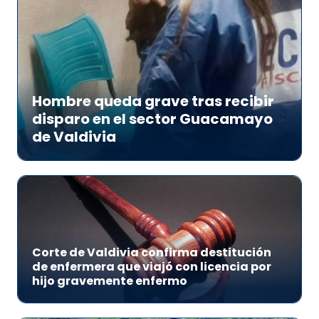
Hombre queda grave tras recibir
disparo en el sector Guacamayo
de Valdivia
Corte de Valdivia confirma destitución
de enfermera que viajó con licencia por
hijo gravemente enfermo