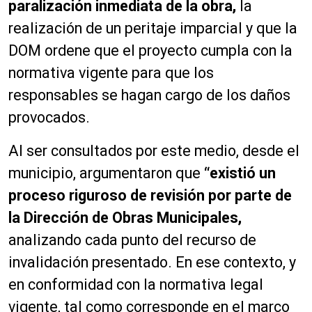
paralización inmediata de la obra,
la
realización de un peritaje imparcial y que la
DOM ordene que el proyecto cumpla con la
normativa vigente para que los
responsables se hagan cargo de los daños
provocados.
Al ser consultados por este medio, desde el
municipio, argumentaron que
“existió un
proceso riguroso de revisión por parte de
la Dirección de Obras Municipales,
analizando cada punto del recurso de
invalidación presentado. En ese contexto, y
en conformidad con la normativa legal
vigente, tal como corresponde en el marco