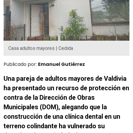
Casa adultos mayores | Cedida
Publicado por:
Emanuel Gutiérrez
Una pareja de adultos mayores de Valdivia
ha presentado un recurso de protección en
contra de la Dirección de Obras
Municipales (DOM), alegando que la
construcción de una clínica dental en un
terreno colindante ha vulnerado su