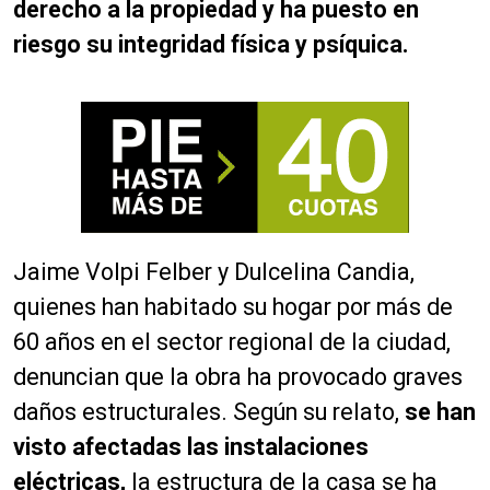
derecho a la propiedad y ha puesto en
riesgo su integridad física y psíquica.
Jaime Volpi Felber y Dulcelina Candia,
quienes han habitado su hogar por más de
60 años en el sector regional de la ciudad,
denuncian que la obra ha provocado graves
daños estructurales. Según su relato,
se han
visto afectadas las instalaciones
eléctricas,
la estructura de la casa se ha