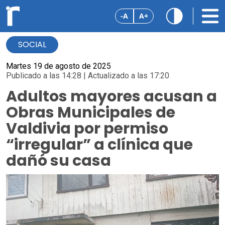
-A
A+
SOCIAL
Martes 19 de agosto de 2025
Publicado a las 14:28 | Actualizado a las 17:20
Adultos mayores acusan a
Obras Municipales de
Valdivia por permiso
“irregular” a clínica que
dañó su casa