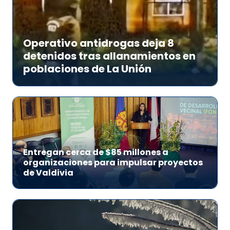
Operativo antidrogas deja 8
detenidos tras allanamientos en
poblaciones de La Unión
Entregan cerca de $85 millones a
organizaciones para impulsar proyectos
de Valdivia