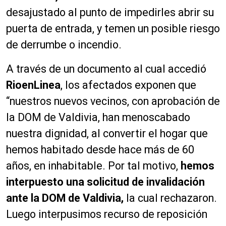
desajustado al punto de impedirles abrir su
puerta de entrada, y temen un posible riesgo
de derrumbe o incendio.
A través de un documento al cual accedió
RioenLinea
, los afectados exponen que
“nuestros nuevos vecinos, con aprobación de
la DOM de Valdivia, han menoscabado
nuestra dignidad, al convertir el hogar que
hemos habitado desde hace más de 60
años, en inhabitable. Por tal motivo,
hemos
interpuesto una solicitud de invalidación
ante la DOM de Valdivia,
la cual rechazaron.
Luego interpusimos recurso de reposición