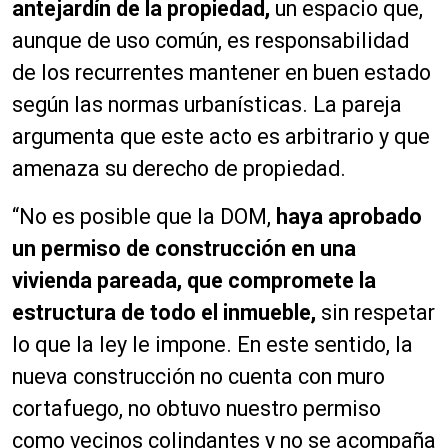
antejardín de la propiedad,
un espacio que,
aunque de uso común, es responsabilidad
de los recurrentes mantener en buen estado
según las normas urbanísticas. La pareja
argumenta que este acto es arbitrario y que
amenaza su derecho de propiedad.
“No es posible que la DOM,
haya aprobado
un permiso de construcción en una
vivienda pareada, que compromete la
estructura de todo el inmueble,
sin respetar
lo que la ley le impone. En este sentido, la
nueva construcción no cuenta con muro
cortafuego, no obtuvo nuestro permiso
como vecinos colindantes y no se acompaña