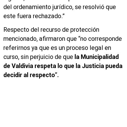
del ordenamiento jurídico, se resolvió que
este fuera rechazado.”
Respecto del recurso de protección
mencionado, afirmaron que “no corresponde
referirnos ya que es un proceso legal en
curso, sin perjuicio de que
la Municipalidad
de Valdivia respeta lo que la Justicia pueda
decidir al respecto”.