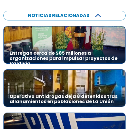
NOTICIAS RELACIONADAS
Entregan cerca de $85 millones a
organizaciones para impulsar proyectos de
Valdivia
Operativo antidrogas deja 8 detenidos tras
allanamientos en poblaciones de La Unión