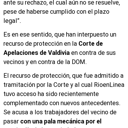
ante su rechazo, el cual aún no se resuelve,
pese de haberse cumplido con el plazo
legal”.
Es en ese sentido, que han interpuesto un
recurso de protección en la
Corte de
Apelaciones de Valdivia
en contra de sus
vecinos y en contra de la DOM.
El recurso de protección, que fue admitido a
tramitación por la Corte y al cual RioenLinea
tuvo acceso ha sido recientemente
complementado con nuevos antecedentes.
Se acusa a los trabajadores del vecino de
pasar
con una pala mecánica por el