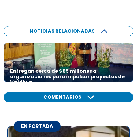
NOTICIAS RELACIONADAS
Entregan cerca de $85 millones a
organizaciones para impulsar proyectos de
Valdivia
COMENTARIOS
EN PORTADA