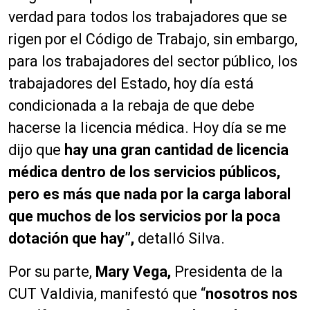
verdad para todos los trabajadores que se
rigen por el Código de Trabajo, sin embargo,
para los trabajadores del sector público, los
trabajadores del Estado, hoy día está
condicionada a la rebaja de que debe
hacerse la licencia médica. Hoy día se me
dijo que
hay una gran cantidad de licencia
médica dentro de los servicios públicos,
pero es más que nada por la carga laboral
que muchos de los servicios por la poca
dotación que hay”,
detalló Silva.
Por su parte,
Mary Vega,
Presidenta de la
CUT Valdivia, manifestó que “
nosotros nos