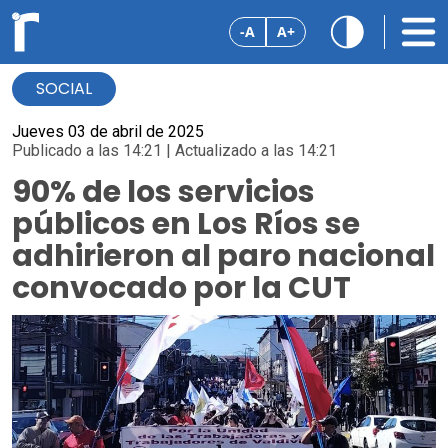
-A
A+
SOCIAL
Jueves 03 de abril de 2025
Publicado a las 14:21 | Actualizado a las 14:21
90% de los servicios
públicos en Los Ríos se
adhirieron al paro nacional
convocado por la CUT