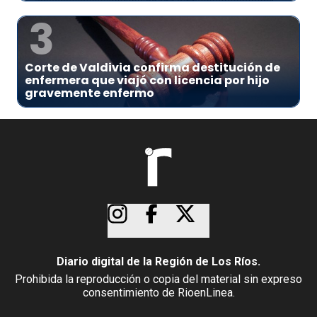
3
Corte de Valdivia confirma destitución de
enfermera que viajó con licencia por hijo
gravemente enfermo
Diario digital de la Región de Los Ríos.
Prohibida la reproducción o copia del material sin expreso
consentimiento de RioenLinea.