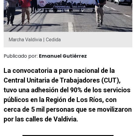
Marcha Valdivia | Cedida
Publicado por:
Emanuel Gutiérrez
La convocatoria a paro nacional de la
Central Unitaria de Trabajadores (CUT),
tuvo una adhesión del 90% de los servicios
públicos en la Región de Los Ríos, con
cerca de 5 mil personas que se movilizaron
por las calles de Valdivia.