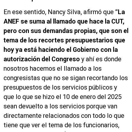
En ese sentido, Nancy Silva, afirmó que
“La
ANEF se suma al llamado que hace la CUT,
pero con sus demandas propias, que son el
tema de los recortes presupuestarios que
hoy ya está haciendo el Gobierno con la
autorización del Congreso
y ahí es donde
nosotros hacemos el llamado a los
congresistas que no se sigan recortando los
presupuestos de los servicios públicos y
que lo que se hizo el 10 de enero del 2025
sean devuelto a los servicios porque van
directamente relacionados con todo lo que
tiene que ver el tema de los funcionarios,