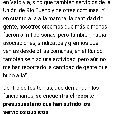
en Valdivia, sino que también servicios de la
Unión, de Río Bueno y de otras comunas. Y
en cuanto a la a la marcha, la cantidad de
gente, nosotros creemos que más o menos
fueron 5 mil personas, pero también, había
asociaciones, sindicatos y gremios que
venias desde otras comunas, en el Ranco
también se hizo una actividad, pero aún no
me han reportado la cantidad de gente que
hubo allá”.
Dentro de los temas, que demandan los
funcionarios,
se encuentra el recorte
presupuestario que han sufrido los
servicios públicos.