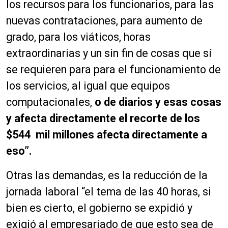
los recursos para los funcionarios, para las
nuevas contrataciones, para aumento de
grado, para los viáticos, horas
extraordinarias y un sin fin de cosas que sí
se requieren para para el funcionamiento de
los servicios, al igual que equipos
computacionales,
o de diarios y esas cosas
y afecta directamente el recorte de los
$544 mil millones afecta directamente a
eso”.
Otras las demandas, es la reducción de la
jornada laboral “el tema de las 40 horas, si
bien es cierto, el gobierno se expidió y
exigió al empresariado de que esto sea de