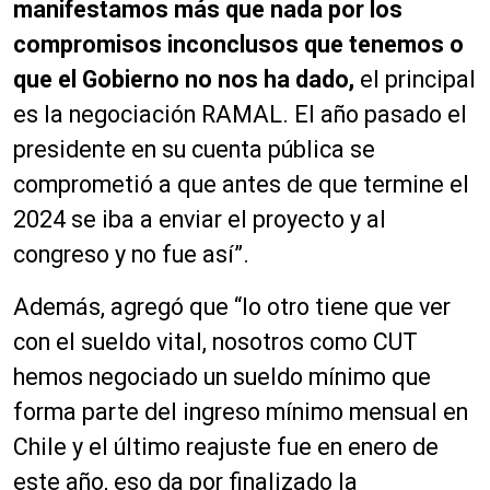
manifestamos más que nada por los
compromisos inconclusos que tenemos o
que el Gobierno no nos ha dado,
el principal
es la negociación RAMAL. El año pasado el
presidente en su cuenta pública se
comprometió a que antes de que termine el
2024 se iba a enviar el proyecto y al
congreso y no fue así”.
Además, agregó que “lo otro tiene que ver
con el sueldo vital, nosotros como CUT
hemos negociado un sueldo mínimo que
forma parte del ingreso mínimo mensual en
Chile y el último reajuste fue en enero de
este año, eso da por finalizado la