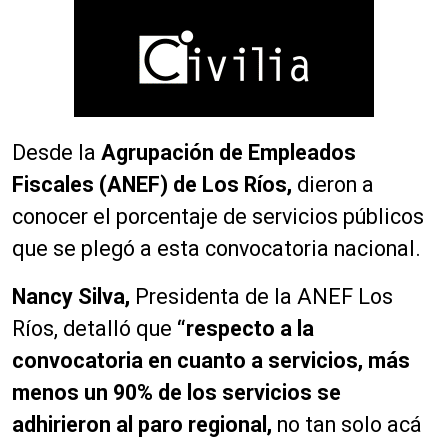
Desde la
Agrupación de Empleados
Fiscales (ANEF) de Los Ríos,
dieron a
conocer el porcentaje de servicios públicos
que se plegó a esta convocatoria nacional.
Nancy Silva,
Presidenta de la ANEF Los
Ríos, detalló que
“respecto a la
convocatoria en cuanto a servicios, más
menos un 90% de los servicios se
adhirieron al paro regional,
no tan solo acá