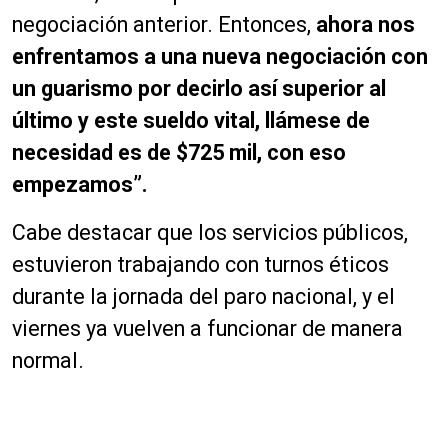
negociación anterior. Entonces,
ahora nos
enfrentamos a una nueva negociación con
un guarismo por decirlo así superior al
último y este sueldo vital, llámese de
necesidad es de $725 mil, con eso
empezamos”.
Cabe destacar que los servicios públicos,
estuvieron trabajando con turnos éticos
durante la jornada del paro nacional, y el
viernes ya vuelven a funcionar de manera
normal.