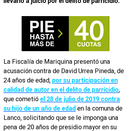
llevarlo a juicio por el delito de parricidio.
La Fiscalía de Mariquina presentó una
acusación contra de David Urrea Pineda, de
24 años de edad,
por su participación en
calidad de autor en el delito de parricidio
,
que cometió
el 28 de julio de 2019 contra
su hijo de un año de edad
en la comuna de
Lanco, solicitando que se le imponga una
pena de 20 años de presidio mayor en su