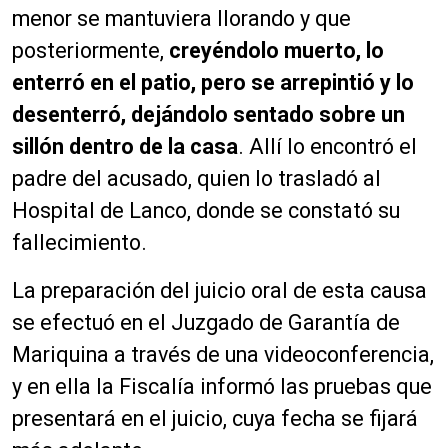
menor se mantuviera llorando y que
posteriormente,
creyéndolo muerto, lo
enterró en el patio, pero se arrepintió y lo
desenterró, dejándolo sentado sobre un
sillón dentro de la casa
. Allí lo encontró el
padre del acusado, quien lo trasladó al
Hospital de Lanco, donde se constató su
fallecimiento.
La preparación del juicio oral de esta causa
se efectuó en el Juzgado de Garantía de
Mariquina a través de una videoconferencia,
y en ella la Fiscalía informó las pruebas que
presentará en el juicio, cuya fecha se fijará