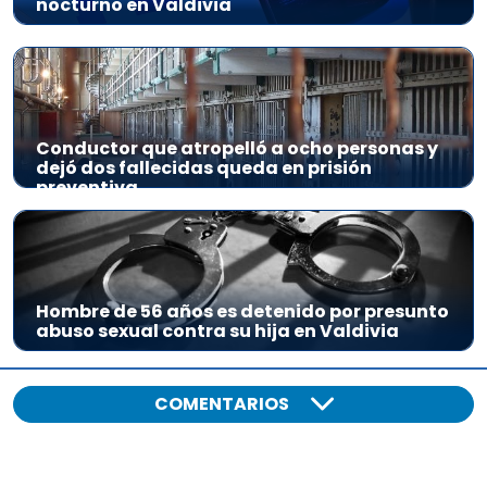
nocturno en Valdivia
Conductor que atropelló a ocho personas y
dejó dos fallecidas queda en prisión
preventiva
Hombre de 56 años es detenido por presunto
abuso sexual contra su hija en Valdivia
COMENTARIOS