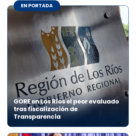
EN PORTADA
GORE en Los Ríos el peor evaluado
tras fiscalización de
Transparencia