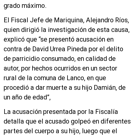
grado máximo.
El Fiscal Jefe de Mariquina, Alejandro Ríos,
quien dirigió la investigación de esta causa,
explicó que “se presentó acusación en
contra de David Urrea Pineda por el delito
de parricidio consumado, en calidad de
autor, por hechos ocurridos en un sector
rural de la comuna de Lanco, en que
procedió a dar muerte a su hijo Damián, de
un año de edad”,
La acusación presentada por la Fiscalía
detalla que el acusado golpeó en diferentes
partes del cuerpo a su hijo, luego que el