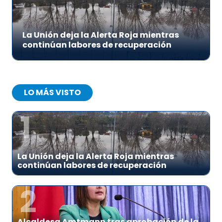
La Unión deja la Alerta Roja mientras
continúan labores de recuperación
LO MÁS VISTO
1
La Unión deja la Alerta Roja mientras
continúan labores de recuperación
2
Alcaldesa Amtmann tras aprobación de la