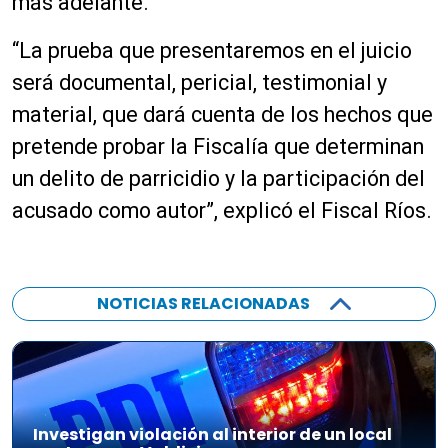
más adelante.
“La prueba que presentaremos en el juicio
será documental, pericial, testimonial y
material, que dará cuenta de los hechos que
pretende probar la Fiscalía que determinan
un delito de parricidio y la participación del
acusado como autor”, explicó el Fiscal Ríos.
NOTICIAS RELACIONADAS
Investigan violación al interior de un local