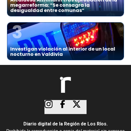
megarreforma: “Se consagra la
desigualdad entre comunas”
3
Investigan violación al interior de un local
nocturno en Valdivia
Diario digital de la Región de Los Ríos.