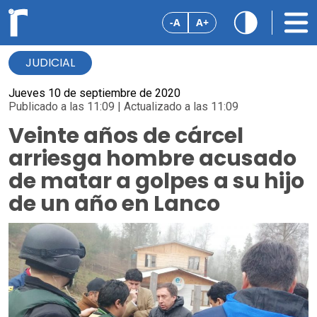
-A
A+
JUDICIAL
Jueves 10 de septiembre de 2020
Publicado a las 11:09 | Actualizado a las 11:09
Veinte años de cárcel
arriesga hombre acusado
de matar a golpes a su hijo
de un año en Lanco