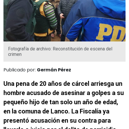
Fotografía de archivo: Reconstitución de escena del
crimen
Publicado por:
Germán Pérez
Una pena de 20 años de cárcel arriesga un
hombre acusado de asesinar a golpes a su
pequeño hijo de tan solo un año de edad,
en la comuna de Lanco. La Fiscalía ya
presentó acusación en su contra para