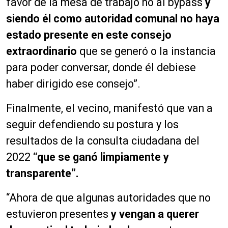
favor de la mesa de trabajo no al bypass
y
siendo él como autoridad comunal no haya
estado presente en este consejo
extraordinario
que se generó o la instancia
para poder conversar, donde él debiese
haber dirigido ese consejo”.
Finalmente, el vecino, manifestó que van a
seguir defendiendo su postura y los
resultados de la consulta ciudadana del
2022
“que se ganó limpiamente y
transparente”.
“Ahora de que algunas autoridades que no
estuvieron presentes
y vengan a querer