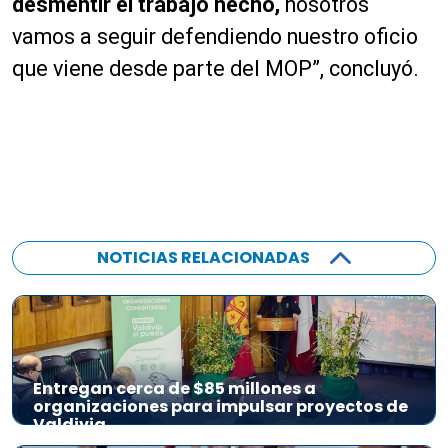
desmentir el trabajo hecho,
nosotros
vamos a seguir defendiendo nuestro oficio
que viene desde parte del MOP”, concluyó.
NOTICIAS RELACIONADAS
Entregan cerca de $85 millones a
organizaciones para impulsar proyectos de
Valdivia