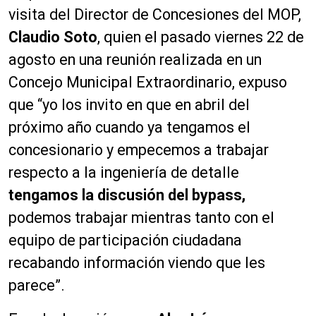
visita del Director de Concesiones del MOP,
Claudio Soto
, quien el pasado viernes 22 de
agosto en una reunión realizada en un
Concejo Municipal Extraordinario, expuso
que “yo los invito en que en abril del
próximo año cuando ya tengamos el
concesionario y empecemos a trabajar
respecto a la ingeniería de detalle
tengamos la discusión del bypass,
podemos trabajar mientras tanto con el
equipo de participación ciudadana
recabando información viendo que les
parece”.