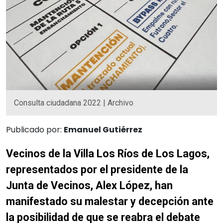
Consulta ciudadana 2022 | Archivo
Publicado por:
Emanuel Gutiérrez
Vecinos de la Villa Los Ríos de Los Lagos,
representados por el presidente de la
Junta de Vecinos, Alex López, han
manifestado su malestar y decepción ante
la posibilidad de que se reabra el debate