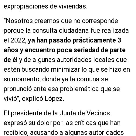
expropiaciones de viviendas.
“Nosotros creemos que
no corresponde
porque la consulta ciudadana fue realizada
el 2022,
ya han pasado prácticamente 3
años y encuentro poca seriedad de parte
de él
y de algunas autoridades locales que
estén buscando minimizar lo que se hizo en
su momento, donde ya la comuna se
pronunció ante esa problemática que se
vivió”, explicó López.
El presidente de la Junta de Vecinos
expresó su dolor por las críticas que han
recibido, acusando a algunas autoridades