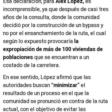
Esa declaración, para
Alex López,
es
incomprensible, ya que después de casi tres
años de la consulta, donde la comunidad
decidió por la construcción de un bypass y
no por el ensanchamiento de la ruta, el cual
según lo expuesto provocaría
la
expropiación de más de 100 viviendas de
poblaciones
que se encuentran a un
costado de la carretera.
En ese sentido, López afirmó que las
autoridades buscan
“minimizar”
el
resultado de un proceso en el que la
comunidad se pronunció en contra de la ruta
actual, con el objetivo de evitar las