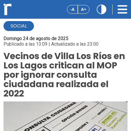
-A
A+
SOCIAL
Domingo 24 de agosto de 2025
Publicado a las 13:09 | Actualizado a las 23:00
Vecinos de Villa Los Ríos en
Los Lagos critican al MOP
por ignorar consulta
ciudadana realizada el
2022