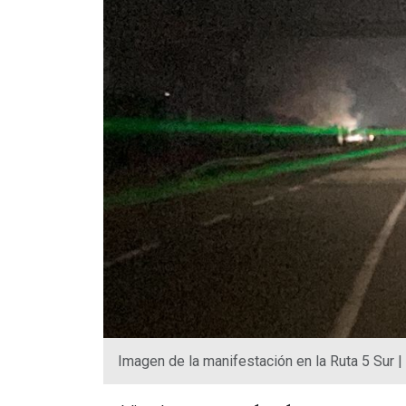
Imagen de la manifestación en la Ruta 5 Sur |