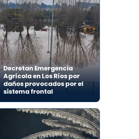
Decretan Emergencia
Agrícola en Los Ríos por
daños provocados por el
sistema frontal