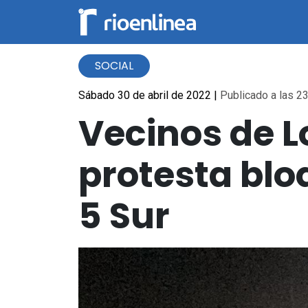
SOCIAL
Sábado 30 de abril de 2022
|
Publicado a las 23
Vecinos de L
protesta blo
5 Sur