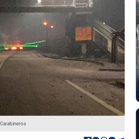
 Carabineros