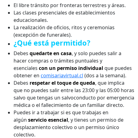
El libre tránsito por fronteras terrestres y áreas.
Las clases presenciales de establecimientos
educacionales.
La realización de oficios, ritos y ceremonias
(excepción de funerales).
¿Qué está permitido?
Debes
quedarte en casa
, y solo puedes salir a
hacer compras o trámites puntuales y
esenciales
con un permiso individual
que puedes
obtener en
comisariavirtual.cl
(dos a la semana).
Debes
respetar el toque de queda
, que implica
que no puedes salir entre las 23:00 y las 05:00 horas
salvo que tengas un salvoconducto por emergencia
médica o el fallecimiento de un familiar directo.
Puedes ir a trabajar si es que trabajas en
algún
servicio esencial
, y tienes un permiso de
desplazamiento colectivo o un permiso único
colectivo.