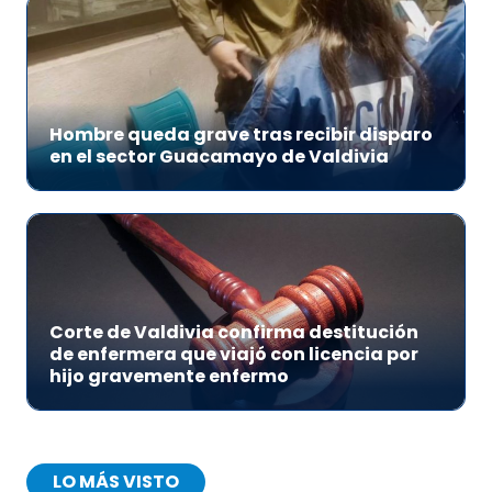
Hombre queda grave tras recibir disparo
en el sector Guacamayo de Valdivia
Corte de Valdivia confirma destitución
de enfermera que viajó con licencia por
hijo gravemente enfermo
LO MÁS VISTO