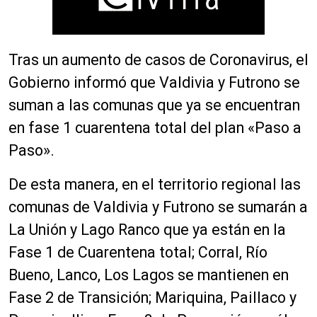
Tras un aumento de casos de Coronavirus, el
Gobierno informó que Valdivia y Futrono se
suman a las comunas que ya se encuentran
en fase 1 cuarentena total del plan «Paso a
Paso».
De esta manera, en el territorio regional las
comunas de Valdivia y Futrono se sumarán a
La Unión y Lago Ranco que ya están en la
Fase 1 de Cuarentena total; Corral, Río
Bueno, Lanco, Los Lagos se mantienen en
Fase 2 de Transición; Mariquina, Paillaco y