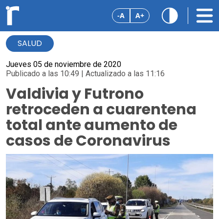
-A
A+
SALUD
Jueves 05 de noviembre de 2020
Publicado a las 10:49 | Actualizado a las 11:16
Valdivia y Futrono
retroceden a cuarentena
total ante aumento de
casos de Coronavirus