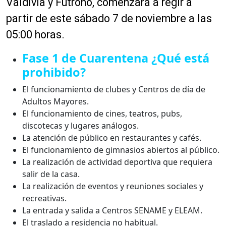
Valdivia y Futrono, comenzará a regir a
partir de este sábado 7 de noviembre a las
05:00 horas.
Fase 1 de Cuarentena ¿Qué está
prohibido?
El funcionamiento de clubes y Centros de día de
Adultos Mayores.
El funcionamiento de cines, teatros, pubs,
discotecas y lugares análogos.
La atención de público en restaurantes y cafés.
El funcionamiento de gimnasios abiertos al público.
La realización de actividad deportiva que requiera
salir de la casa.
La realización de eventos y reuniones sociales y
recreativas.
La entrada y salida a Centros SENAME y ELEAM.
El traslado a residencia no habitual.