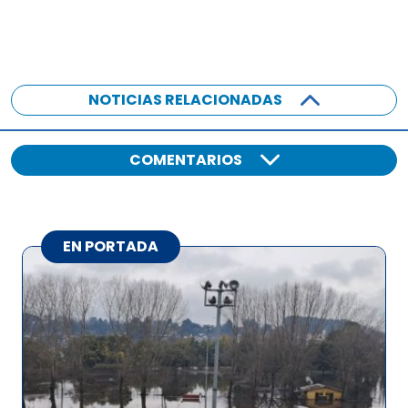
NOTICIAS RELACIONADAS
COMENTARIOS
EN PORTADA