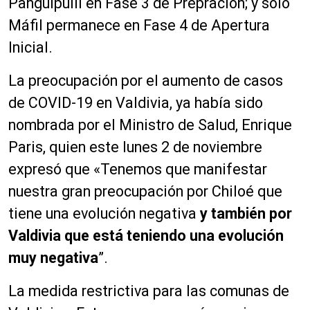
Panguipulli en Fase 3 de Prepración; y sólo
Máfil permanece en Fase 4 de Apertura
Inicial.
La preocupación por el aumento de casos
de COVID-19 en Valdivia, ya había sido
nombrada por el Ministro de Salud, Enrique
Paris, quien este lunes 2 de noviembre
expresó que «Tenemos que manifestar
nuestra gran preocupación por Chiloé que
tiene una evolución negativa
y también por
Valdivia que está teniendo una evolución
muy negativa
”.
La medida restrictiva para las comunas de