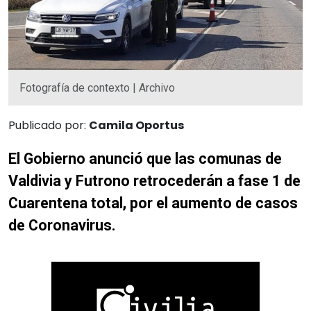
Fotografía de contexto | Archivo
Publicado por:
Camila Oportus
El Gobierno anunció que las comunas de
Valdivia y Futrono retrocederán a fase 1 de
Cuarentena total, por el aumento de casos
de Coronavirus.