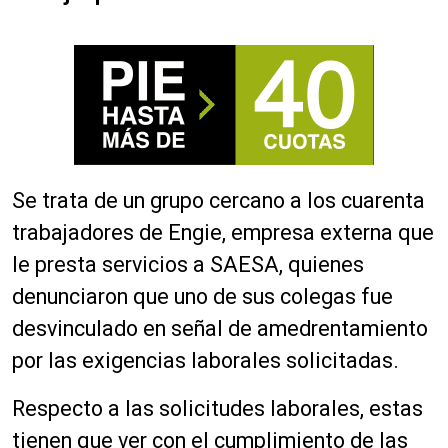
Se trata de un grupo cercano a los cuarenta
trabajadores de Engie, empresa externa que
le presta servicios a SAESA, quienes
denunciaron que uno de sus colegas fue
desvinculado en señal de amedrentamiento
por las exigencias laborales solicitadas.
Respecto a las solicitudes laborales, estas
tienen que ver con el cumplimiento de las