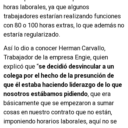
horas laborales, ya que algunos
trabajadores estarían realizando funciones
con 80 o 100 horas extras, lo que además no
estaría regularizado.
Así lo dio a conocer Herman Carvallo,
Trabajador de la empresa Engie, quien
explicó que “
se decidió desvincular a un
colega por el hecho de la presunción de
que él estaba haciendo liderazgo de lo que
nosotros estábamos pidiendo
, que era
básicamente que se empezaron a sumar
cosas en nuestro contrato que no están,
imponiendo horarios laborales, aquí no se