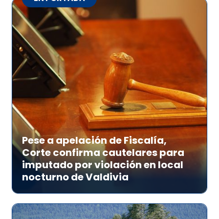
Pese a apelación de Fiscalía,
Corte confirma cautelares para
imputado por violación en local
nocturno de Valdivia