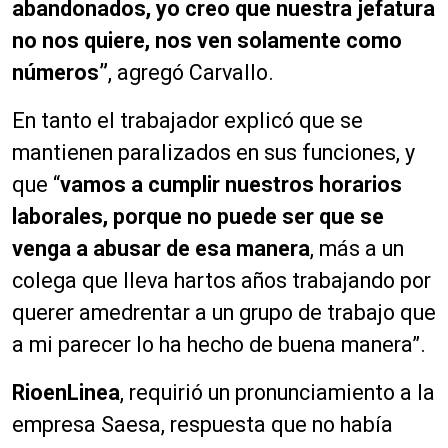
abandonados, yo creo que nuestra jefatura
no nos quiere, nos ven solamente como
números”
, agregó Carvallo.
En tanto el trabajador explicó que se
mantienen paralizados en sus funciones, y
que “
vamos a cumplir nuestros horarios
laborales, porque no puede ser que se
venga a abusar de esa manera
, más a un
colega que lleva hartos años trabajando por
querer amedrentar a un grupo de trabajo que
a mi parecer lo ha hecho de buena manera”.
RioenLinea
, requirió un pronunciamiento a la
empresa Saesa, respuesta que no había