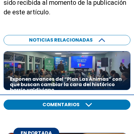
sido recibida al momento de la publicación
de este artículo.
NOTICIAS RELACIONADAS
Exponen avances del “Plan Las Ánimas” con
que buscan cambiar la cara del histórico
barrio valdiviano
COMENTARIOS
EN PORTADA