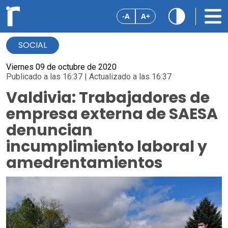
-A
A+
SOCIAL
Viernes 09 de octubre de 2020
Publicado a las 16:37 | Actualizado a las 16:37
Valdivia: Trabajadores de
empresa externa de SAESA
denuncian
incumplimiento laboral y
amedrentamientos