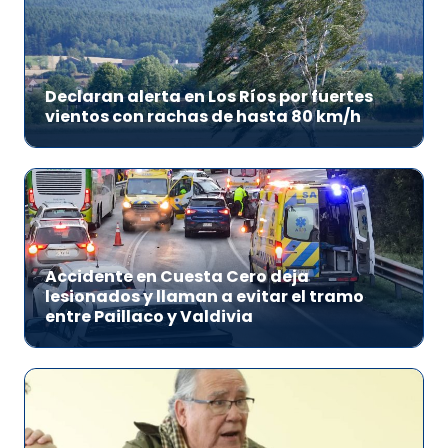
Declaran alerta en Los Ríos por fuertes
vientos con rachas de hasta 80 km/h
Accidente en Cuesta Cero deja
lesionados y llaman a evitar el tramo
entre Paillaco y Valdivia