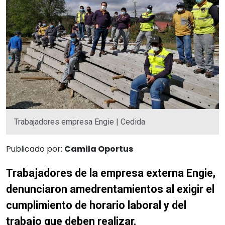
Trabajadores empresa Engie | Cedida
Publicado por:
Camila Oportus
Trabajadores de la empresa externa Engie,
denunciaron amedrentamientos al exigir el
cumplimiento de horario laboral y del
trabajo que deben realizar.