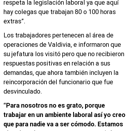
respeta la legislación laboral ya que aquí
hay colegas que trabajan 80 o 100 horas
extras”.
Los trabajadores pertenecen al área de
operaciones de Valdivia, e informaron que
su jefatura los visitó pero que no recibieron
respuestas positivas en relación a sus
demandas, que ahora también incluyen la
reincorporación del funcionario que fue
desvinculado.
“Para nosotros no es grato, porque
trabajar en un ambiente laboral así yo creo
que para nadie va a ser cómodo. Estamos