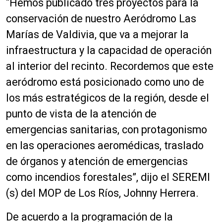
“Hemos publicado tres proyectos para la
conservación de nuestro Aeródromo Las
Marías de Valdivia, que va a mejorar la
infraestructura y la capacidad de operación
al interior del recinto. Recordemos que este
aeródromo está posicionado como uno de
los más estratégicos de la región, desde el
punto de vista de la atención de
emergencias sanitarias, con protagonismo
en las operaciones aeromédicas, traslado
de órganos y atención de emergencias
como incendios forestales”, dijo el SEREMI
(s) del MOP de Los Ríos, Johnny Herrera.
De acuerdo a la programación de la