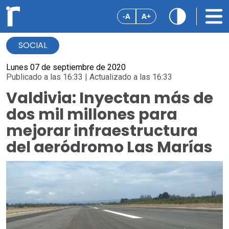
-A
A+
SOCIAL
Lunes 07 de septiembre de 2020
Publicado a las 16:33 | Actualizado a las 16:33
Valdivia: Inyectan más de
dos mil millones para
mejorar infraestructura
del aeródromo Las Marías