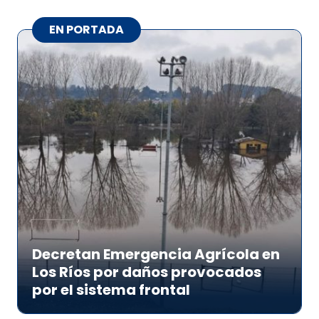
EN PORTADA
Decretan Emergencia Agrícola en
Los Ríos por daños provocados
por el sistema frontal