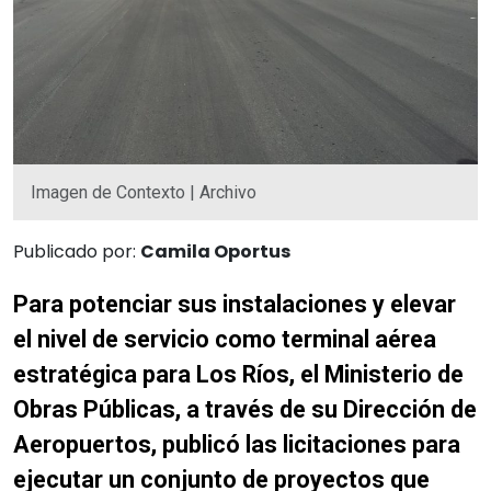
Imagen de Contexto | Archivo
Publicado por:
Camila Oportus
Para potenciar sus instalaciones y elevar
el nivel de servicio como terminal aérea
estratégica para Los Ríos, el Ministerio de
Obras Públicas, a través de su Dirección de
Aeropuertos, publicó las licitaciones para
ejecutar un conjunto de proyectos que