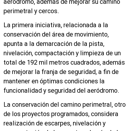
aeródromo, además de mejorar su camino
perimetral y cercos.
La primera iniciativa, relacionada a la
conservación del área de movimiento,
apunta a la demarcación de la pista,
nivelación, compactación y limpieza de un
total de 192 mil metros cuadrados, además
de mejorar la franja de seguridad, a fin de
mantener en óptimas condiciones la
funcionalidad y seguridad del aeródromo.
La conservación del camino perimetral, otro
de los proyectos programados, considera
realización de escarpes, nivelación y