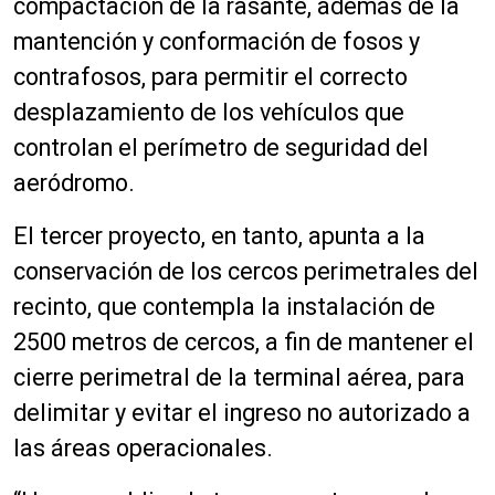
compactación de la rasante, además de la
mantención y conformación de fosos y
contrafosos, para permitir el correcto
desplazamiento de los vehículos que
controlan el perímetro de seguridad del
aeródromo.
El tercer proyecto, en tanto, apunta a la
conservación de los cercos perimetrales del
recinto, que contempla la instalación de
2500 metros de cercos, a fin de mantener el
cierre perimetral de la terminal aérea, para
delimitar y evitar el ingreso no autorizado a
las áreas operacionales.