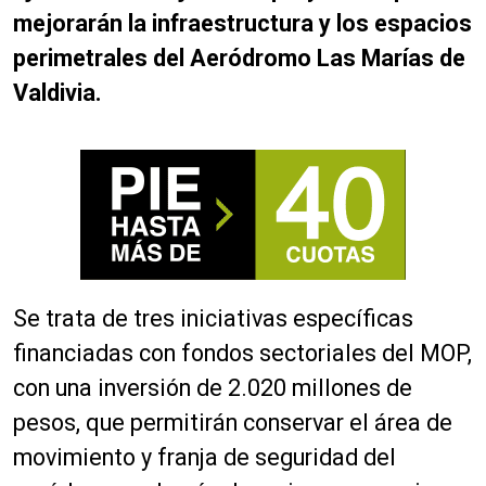
mejorarán la infraestructura y los espacios
perimetrales del Aeródromo Las Marías de
Valdivia.
Se trata de tres iniciativas específicas
financiadas con fondos sectoriales del MOP,
con una inversión de 2.020 millones de
pesos, que permitirán conservar el área de
movimiento y franja de seguridad del