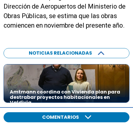
Dirección de Aeropuertos del Ministerio de
Obras Públicas, se estima que las obras
comiencen en noviembre del presente año.
NOTICIAS RELACIONADAS
Amtmann coordina con Vivienda plan para
destrabar proyectos habitacionales en
Valdivia
COMENTARIOS