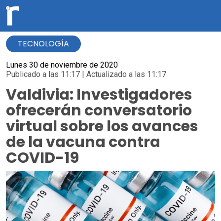
TECNOLOGÍA
Lunes 30 de noviembre de 2020
Publicado a las 11:17 | Actualizado a las 11:17
Valdivia: Investigadores
ofrecerán conversatorio
virtual sobre los avances
de la vacuna contra
COVID-19