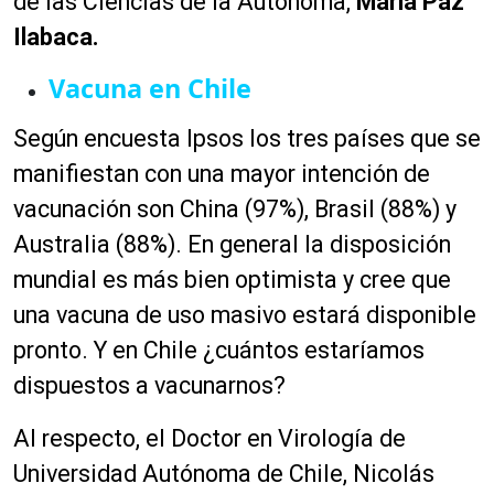
de las Ciencias de la Autónoma,
María Paz
Ilabaca.
Vacuna en Chile
Según encuesta Ipsos los tres países que se
manifiestan con una mayor intención de
vacunación son China (97%), Brasil (88%) y
Australia (88%). En general la disposición
mundial es más bien optimista y cree que
una vacuna de uso masivo estará disponible
pronto. Y en Chile ¿cuántos estaríamos
dispuestos a vacunarnos?
Al respecto, el Doctor en Virología de
Universidad Autónoma de Chile, Nicolás