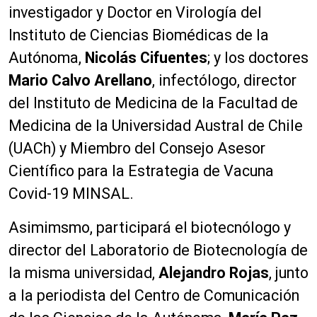
investigador y Doctor en Virología del
Instituto de Ciencias Biomédicas de la
Autónoma,
Nicolás Cifuentes
; y los doctores
Mario Calvo Arellano
, infectólogo, director
del Instituto de Medicina de la Facultad de
Medicina de la Universidad Austral de Chile
(UACh) y Miembro del Consejo Asesor
Científico para la Estrategia de Vacuna
Covid-19 MINSAL.
Asimimsmo, participará el biotecnólogo y
director del Laboratorio de Biotecnología de
la misma universidad,
Alejandro Rojas
, junto
a la periodista del Centro de Comunicación