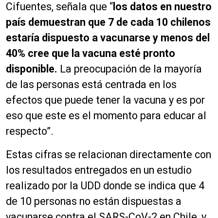
Cifuentes, señala que “
los datos en nuestro
país demuestran que 7 de cada 10 chilenos
estaría dispuesto a vacunarse y menos del
40% cree que la vacuna esté pronto
disponible.
La preocupación de la mayoría
de las personas está centrada en los
efectos que puede tener la vacuna y es por
eso que este es el momento para educar al
respecto”.
Estas cifras se relacionan directamente con
los resultados entregados en un estudio
realizado por la UDD donde se indica que 4
de 10 personas no están dispuestas a
vacunarse contra el SARS-CoV-2 en Chile, y