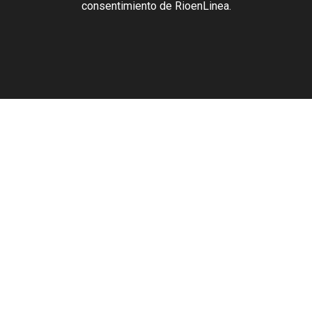
consentimiento de RioenLinea.