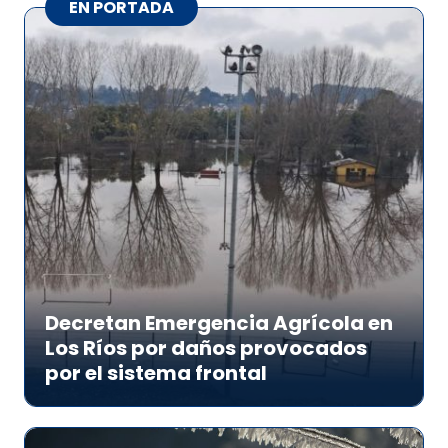
EN PORTADA
Decretan Emergencia Agrícola en
Los Ríos por daños provocados
por el sistema frontal