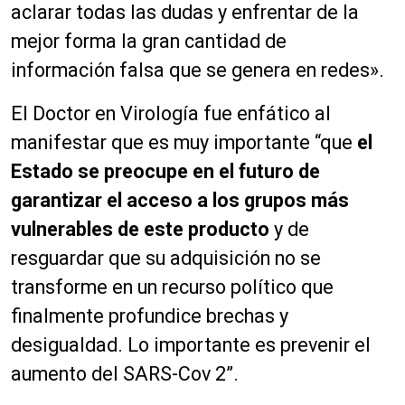
aclarar todas las dudas y enfrentar de la
mejor forma la gran cantidad de
información falsa que se genera en redes».
El Doctor en Virología fue enfático al
manifestar que es muy importante “que
el
Estado se preocupe en el futuro de
garantizar el acceso a los grupos más
vulnerables de este producto
y de
resguardar que su adquisición no se
transforme en un recurso político que
finalmente profundice brechas y
desigualdad. Lo importante es prevenir el
aumento del SARS-Cov 2”.