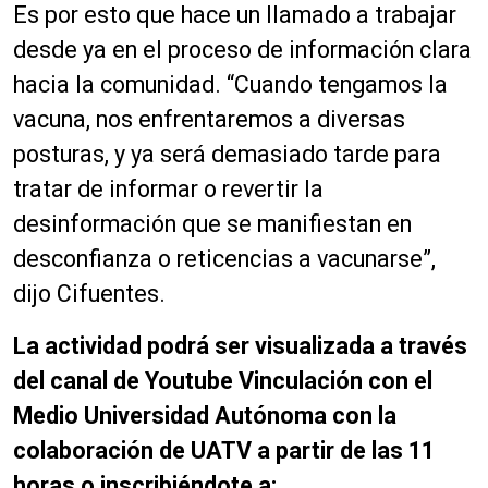
Es por esto que hace un llamado a trabajar
desde ya en el proceso de información clara
hacia la comunidad. “Cuando tengamos la
vacuna, nos enfrentaremos a diversas
posturas, y ya será demasiado tarde para
tratar de informar o revertir la
desinformación que se manifiestan en
desconfianza o reticencias a vacunarse”,
dijo Cifuentes.
La actividad podrá ser visualizada a través
del canal de Youtube Vinculación con el
Medio Universidad Autónoma con la
colaboración de UATV a partir de las 11
horas o inscribiéndote a: