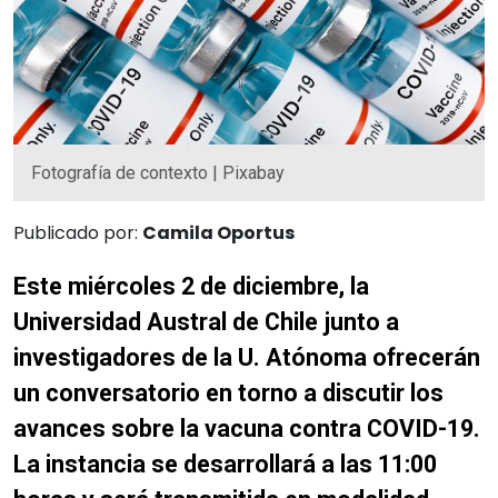
Fotografía de contexto | Pixabay
Publicado por:
Camila Oportus
Este miércoles 2 de diciembre, la
Universidad Austral de Chile junto a
investigadores de la U. Atónoma ofrecerán
un conversatorio en torno a discutir los
avances sobre la vacuna contra COVID-19.
La instancia se desarrollará a las 11:00