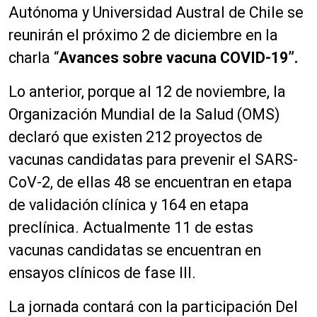
Autónoma y Universidad Austral de Chile se
reunirán el próximo 2 de diciembre en la
charla “
Avances sobre vacuna COVID-19”.
Lo anterior, porque al 12 de noviembre, la
Organización Mundial de la Salud (OMS)
declaró que existen 212 proyectos de
vacunas candidatas para prevenir el SARS-
CoV-2, de ellas 48 se encuentran en etapa
de validación clínica y 164 en etapa
preclínica. Actualmente 11 de estas
vacunas candidatas se encuentran en
ensayos clínicos de fase III.
La jornada contará con la participación Del