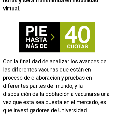
horas y será transmitida en modalidad
virtual.
Con la finalidad de analizar los avances de
las diferentes vacunas que están en
proceso de elaboración y pruebas en
diferentes partes del mundo, y la
disposición de la población a vacunarse una
vez que esta sea puesta en el mercado, es
que investigadores de Universidad