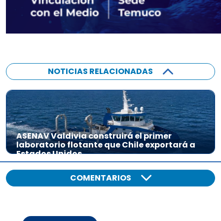
NOTICIAS RELACIONADAS
ASENAV Valdivia construirá el primer
laboratorio flotante que Chile exportará a
Estados Unidos
COMENTARIOS