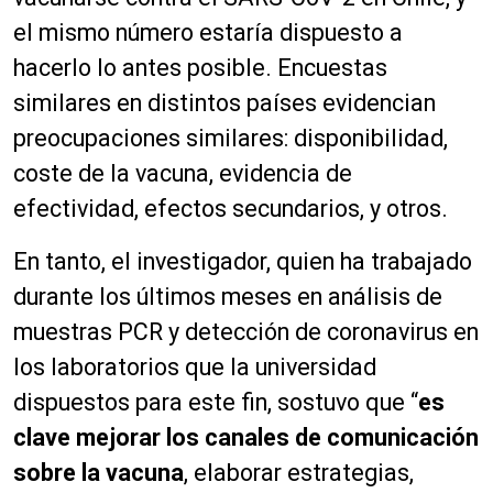
el mismo número estaría dispuesto a
hacerlo lo antes posible. Encuestas
similares en distintos países evidencian
preocupaciones similares: disponibilidad,
coste de la vacuna, evidencia de
efectividad, efectos secundarios, y otros.
En tanto, el investigador, quien ha trabajado
durante los últimos meses en análisis de
muestras PCR y detección de coronavirus en
los laboratorios que la universidad
dispuestos para este fin, sostuvo que “
es
clave mejorar los canales de comunicación
sobre la vacuna
, elaborar estrategias,