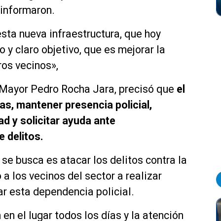
 informaron.
esta nueva infraestructura, que hoy
o y claro objetivo, que es mejorar la
ros vecinos»,
, Mayor Pedro Rocha Jara, precisó que
el
ias, mantener presencia policial,
d y solicitar ayuda ante
 delitos.
 se busca es atacar los delitos contra la
a los vecinos del sector a realizar
ar esta dependencia policial.
 en el lugar todos los días y la atención