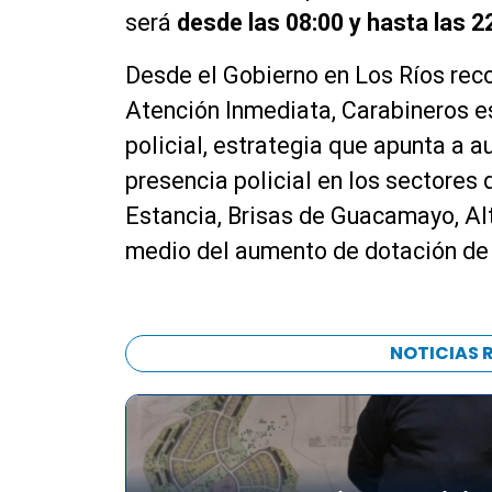
será
desde las 08:00 y hasta las 2
Desde el Gobierno en Los Ríos rec
Atención Inmediata, Carabineros es
policial, estrategia que apunta a a
presencia policial en los sectores 
Estancia, Brisas de Guacamayo, Al
medio del aumento de dotación de l
NOTICIAS 