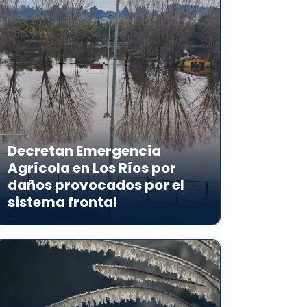
Decretan Emergencia
Agrícola en Los Ríos por
daños provocados por el
sistema frontal