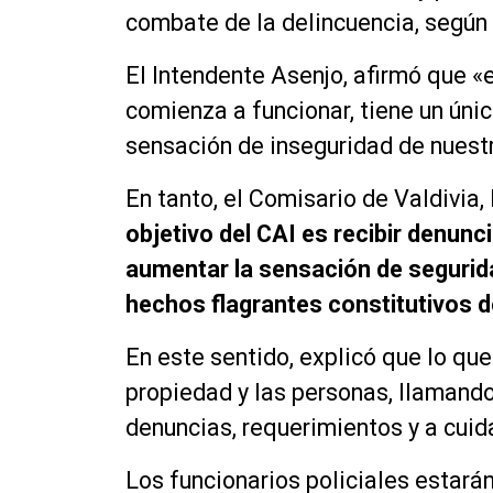
combate de la delincuencia, según
El Intendente Asenjo, afirmó que «
comienza a funcionar, tiene un únic
sensación de inseguridad de nuest
En tanto, el Comisario de Valdivia
objetivo del CAI es recibir denunc
aumentar la sensación de segurida
hechos flagrantes constitutivos de
En este sentido, explicó que lo que
propiedad y las personas, llamando 
denuncias, requerimientos y a cuid
Los funcionarios policiales estarán