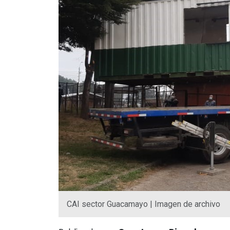
CAI sector Guacamayo | Imagen de archivo