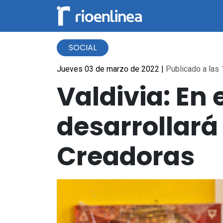
SOCIAL
Jueves 03 de marzo de 2022
|
Publicado a las 
Valdivia: En
desarrollará
Creadoras