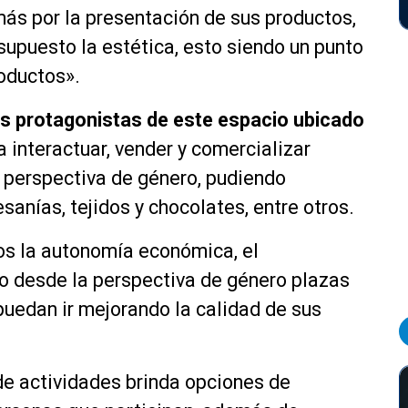
ás por la presentación de sus productos,
 supuesto la estética, esto siendo un punto
oductos».
as protagonistas de este espacio ubicado
ra interactuar, vender y comercializar
n perspectiva de género, pudiendo
sanías, tejidos y chocolates, entre otros.
s la autonomía económica, el
o desde la perspectiva de género plazas
puedan ir mejorando la calidad de sus
de actividades brinda opciones de