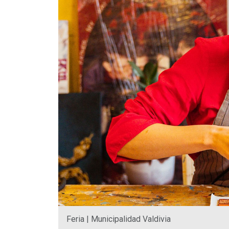
Feria | Municipalidad Valdivia