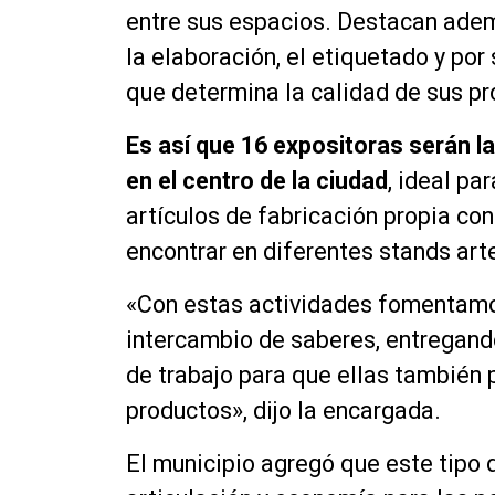
entre sus espacios. Destacan adem
la elaboración, el etiquetado y por
que determina la calidad de sus pr
Es así que 16 expositoras serán l
en el centro de la ciudad
, ideal pa
artículos de fabricación propia co
encontrar en diferentes stands arte
«Con estas actividades fomentamo
intercambio de saberes, entregand
de trabajo para que ellas también 
productos», dijo la encargada.
El municipio agregó que este tipo 