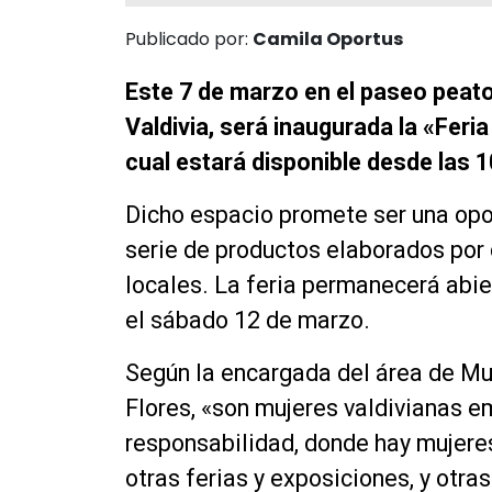
Publicado por:
Camila Oportus
Este 7 de marzo en el paseo peato
Valdivia, será inaugurada la «Feri
cual estará disponible desde las 1
Dicho espacio promete ser una opor
serie de productos elaborados por
locales. La feria permanecerá abie
el sábado 12 de marzo.
Según la encargada del área de Mu
Flores, «son mujeres valdivianas 
responsabilidad, donde hay mujere
otras ferias y exposiciones, y ot