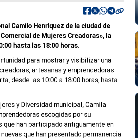
nal Camilo Henríquez de la ciudad de
a Comercial de Mujeres Creadoras», la
0:00 hasta las 18:00 horas.
tunidad para mostrar y visibilizar una
 creadoras, artesanas y emprendedoras
rta, desde las 10:00 a 18:00 horas, hasta
jeres y Diversidad municipal, Camila
emprendedoras escogidas por su
s que han participado antiguamente en
ras nuevas que han presentado permanencia