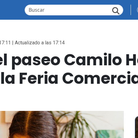
17:11 | Actualizado a las 17:14
 el paseo Camilo 
 la Feria Comerci