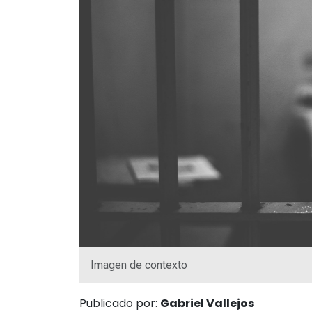
Imagen de contexto
Publicado por:
Gabriel Vallejos