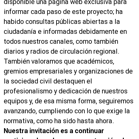
disponible una página web exclusiva para
informar cada paso de este proyecto; ha
habido consultas públicas abiertas a la
ciudadanía e informadas debidamente en
todos nuestros canales, como también
diarios y radios de circulación regional.
También valoramos que académicos,
gremios empresariales y organizaciones de
la sociedad civil destaquen el
profesionalismo y dedicación de nuestros
equipos y, de esa misma forma, seguiremos
avanzando, cumpliendo con lo que exige la
normativa, como ha sido hasta ahora.
Nuestra invitación es a continuar