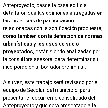
Anteproyecto, desde la casa edilicia
detallaron que las opiniones entregadas en
las instancias de participación,
relacionadas con la zonificación propuesta,
como también con la definición de normas
urbanísticas y los usos de suelo
proyectados,
están siendo analizadas por
la consultora asesora, para determinar su
incorporación al borrador preliminar.
A su vez, este trabajo será revisado por el
equipo de Secplan del municipio, para
presentar el documento consolidado del
Anteproyecto y que será presentado a la