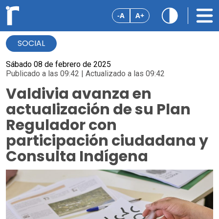
-A
A+
SOCIAL
Sábado 08 de febrero de 2025
Publicado a las 09:42 | Actualizado a las 09:42
Valdivia avanza en
actualización de su Plan
Regulador con
participación ciudadana y
Consulta Indígena