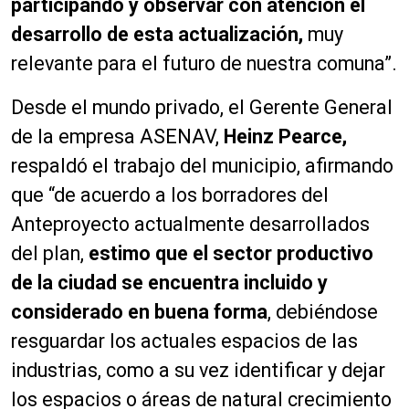
participando y observar con atención el
desarrollo de esta actualización,
muy
relevante para el futuro de nuestra comuna”.
Desde el mundo privado, el Gerente General
de la empresa ASENAV,
Heinz Pearce,
respaldó el trabajo del municipio, afirmando
que “de acuerdo a los borradores del
Anteproyecto actualmente desarrollados
del plan,
estimo que el sector productivo
de la ciudad se encuentra incluido y
considerado en buena forma
, debiéndose
resguardar los actuales espacios de las
industrias, como a su vez identificar y dejar
los espacios o áreas de natural crecimiento