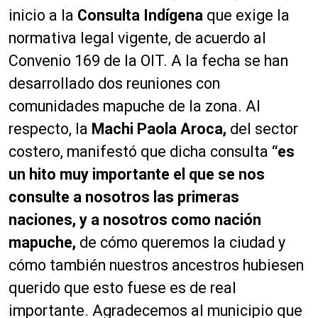
inicio a la
Consulta Indígena
que exige la
normativa legal vigente, de acuerdo al
Convenio 169 de la OIT. A la fecha se han
desarrollado dos reuniones con
comunidades mapuche de la zona. Al
respecto, la
Machi Paola Aroca,
del sector
costero, manifestó que dicha consulta
“es
un hito muy importante el que se nos
consulte a nosotros las primeras
naciones, y a nosotros como nación
mapuche,
de cómo queremos la ciudad y
cómo también nuestros ancestros hubiesen
querido que esto fuese es de real
importante. Agradecemos al municipio que