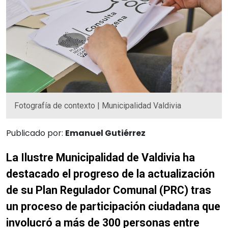
Fotografía de contexto | Municipalidad Valdivia
Publicado por:
Emanuel Gutiérrez
La Ilustre Municipalidad de Valdivia ha
destacado el progreso de la actualización
de su Plan Regulador Comunal (PRC) tras
un proceso de participación ciudadana que
involucró a más de 300 personas entre