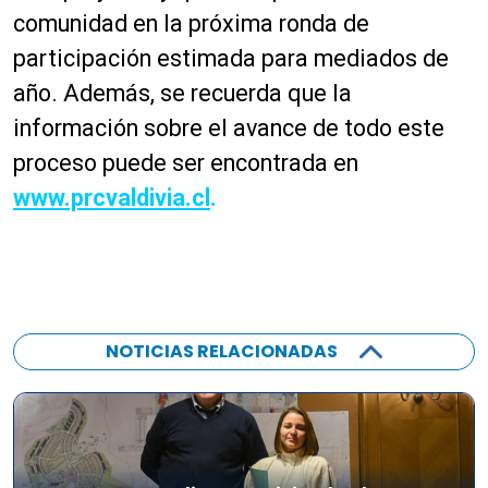
comunidad en la próxima ronda de
participación estimada para mediados de
año. Además, se recuerda que la
información sobre el avance de todo este
proceso puede ser encontrada en
www.prcvaldivia.cl
.
NOTICIAS RELACIONADAS