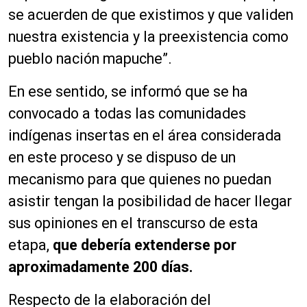
se acuerden de que existimos y que validen
nuestra existencia y la preexistencia como
pueblo nación mapuche”.
En ese sentido, se informó que se ha
convocado a todas las comunidades
indígenas insertas en el área considerada
en este proceso y se dispuso de un
mecanismo para que quienes no puedan
asistir tengan la posibilidad de hacer llegar
sus opiniones en el transcurso de esta
etapa,
que debería extenderse por
aproximadamente 200 días.
Respecto de la elaboración del