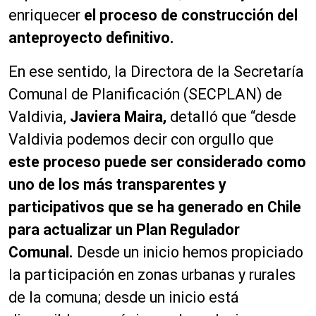
enriquecer
el proceso de construcción del
anteproyecto definitivo.
En ese sentido, la Directora de la Secretaría
Comunal de Planificación (SECPLAN) de
Valdivia,
Javiera Maira,
detalló que “desde
Valdivia podemos decir con orgullo que
este proceso puede ser considerado como
uno de los más transparentes y
participativos que se ha generado en Chile
para actualizar un Plan Regulador
Comunal.
Desde un inicio hemos propiciado
la participación en zonas urbanas y rurales
de la comuna; desde un inicio está