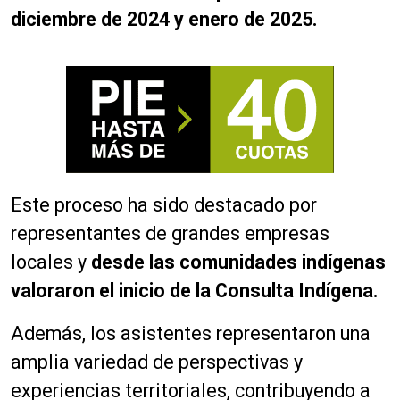
diciembre de 2024 y enero de 2025.
Este proceso ha sido destacado por
representantes de grandes empresas
locales y
desde las comunidades indígenas
valoraron el inicio de la Consulta Indígena.
Además, los asistentes representaron una
amplia variedad de perspectivas y
experiencias territoriales, contribuyendo a