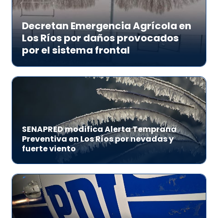
Decretan Emergencia Agrícola en
Los Ríos por daños provocados
por el sistema frontal
SENAPRED modifica Alerta Temprana
Preventiva en Los Ríos por nevadas y
fuerte viento