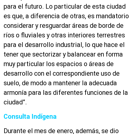
para el futuro. Lo particular de esta ciudad
es que, a diferencia de otras, es mandatorio
considerar y resguardar áreas de borde de
ríos o fluviales y otras interiores terrestres
para el desarrollo industrial, lo que hace el
tener que sectorizar y balancear en forma
muy particular los espacios o áreas de
desarrollo con el correspondiente uso de
suelo, de modo a mantener la adecuada
armonía para las diferentes funciones de la
ciudad”.
Consulta Indígena
Durante el mes de enero, además, se dio