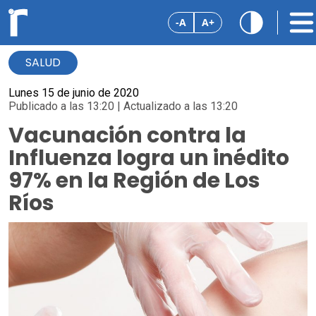
-A
A+
SALUD
Lunes 15 de junio de 2020
Publicado a las 13:20 | Actualizado a las 13:20
Vacunación contra la
Influenza logra un inédito
97% en la Región de Los
Ríos