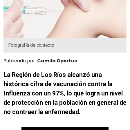
Fotografía de contexto
Publicado por:
Camila Oportus
La Región de Los Ríos alcanzó una
histórica cifra de vacunación contra la
Influenza con un 97%, lo que logra un nivel
de protección en la población en general de
no contraer la enfermedad.