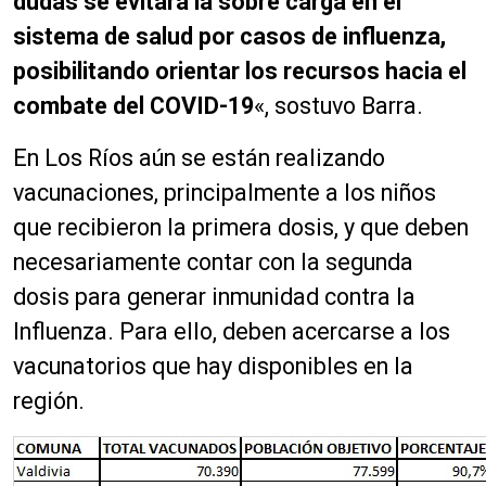
dudas se evitará la sobre carga en el
sistema de salud por casos de influenza,
posibilitando orientar los recursos hacia el
combate del COVID-19
«, sostuvo Barra.
En Los Ríos aún se están realizando
vacunaciones, principalmente a los niños
que recibieron la primera dosis, y que deben
necesariamente contar con la segunda
dosis para generar inmunidad contra la
Influenza. Para ello, deben acercarse a los
vacunatorios que hay disponibles en la
región.