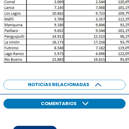
NOTICIAS RELACIONADAS
COMENTARIOS