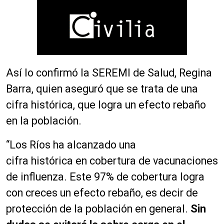
Así lo confirmó la SEREMI de Salud, Regina
Barra, quien aseguró que se trata de una
cifra histórica, que logra un efecto rebaño
en la población.
“Los Ríos ha alcanzado una
cifra
histórica
en cobertura de vacunaciones
de influenza. Este 97% de cobertura logra
con creces un efecto rebaño, es decir de
protección de la población en general.
Sin