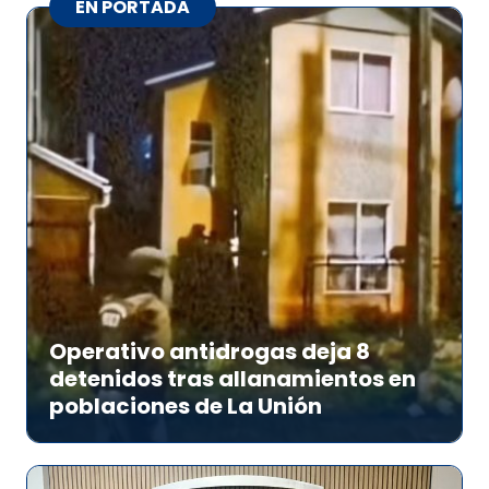
EN PORTADA
Operativo antidrogas deja 8
detenidos tras allanamientos en
poblaciones de La Unión