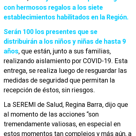
con hermosos regalos a los siete
establecimientos habilitados en la Región.
Serán 100 los presentes que se
distribuirán a los niños y niñas de hasta 9
años
, que están, junto a sus familias,
realizando aislamiento por COVID-19. Esta
entrega, se realiza luego de resguardar las
medidas de seguridad que permitan la
recepción de éstos, sin riesgos.
La SEREMI de Salud, Regina Barra, dijo que
al momento de las acciones “son
tremendamente valiosas, en especial en
estos momentos tan complejos y más aún, a