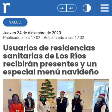
-A
A+
SALUD
Jueves 24 de diciembre de 2020
Publicado a las 17:02 | Actualizado a las 17:02
Usuarios de residencias
sanitarias de Los Ríos
recibirán presentes y un
especial menú navideño