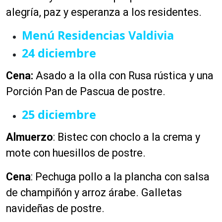
alegría, paz y esperanza a los residentes.
Menú Residencias Valdivia
24 diciembre
Cena:
Asado a la olla con Rusa rústica y una
Porción Pan de Pascua de postre.
25 diciembre
Almuerzo
:
Bistec con choclo a la crema y
mote con huesillos de postre.
Cena
:
Pechuga pollo a la plancha con salsa
de champiñón y arroz árabe. Galletas
navideñas de postre.