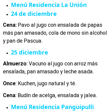
Menú Residencia La Unión
24 de diciembre
Cena:
Pavo al jugo con ensalada de papas
más pan amasado, cola de mono sin alcohol
y pan de Pascua.
25 diciembre
Almuerzo
:
Vacuno al jugo con arroz más
ensalada, pan amasado y leche asada.
Once
:
Kuchen, jugo natural y té.
Cena
:
Budín de acelga, ensalada y jalea.
Menú Residencia Panguipulli