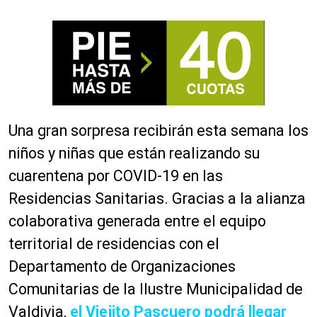
Una gran sorpresa recibirán esta semana los
niños y niñas que están realizando su
cuarentena por COVID-19 en las
Residencias Sanitarias. Gracias a la alianza
colaborativa generada entre el equipo
territorial de residencias con el
Departamento de Organizaciones
Comunitarias de la Ilustre Municipalidad de
Valdivia,
el Viejito Pascuero podrá llegar