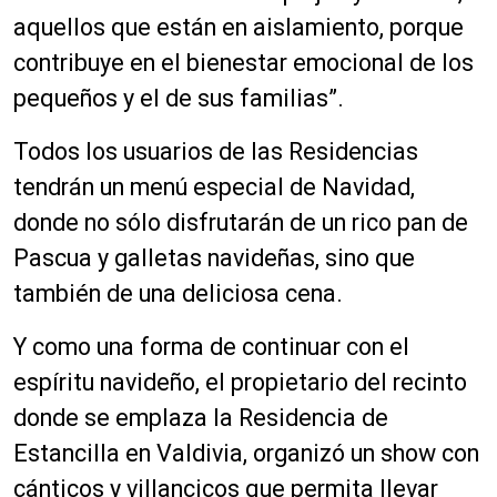
aquellos que están en aislamiento, porque
contribuye en el bienestar emocional de los
pequeños y el de sus familias”.
Todos los usuarios de las Residencias
tendrán un menú especial de Navidad,
donde no sólo disfrutarán de un rico pan de
Pascua y galletas navideñas, sino que
también de una deliciosa cena.
Y como una forma de continuar con el
espíritu navideño, el propietario del recinto
donde se emplaza la Residencia de
Estancilla en Valdivia, organizó un show con
cánticos y villancicos que permita llevar