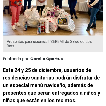
Presentes para usuarios | SEREMI de Salud de Los
Ríos
Publicado por:
Camila Oportus
Este 24 y 25 de diciembre, usuarios de
residencias sanitarias podrán disfrutar de
un especial menú navideño, además de
presentes que serán entregados a niños y
niñas que están en los recintos.