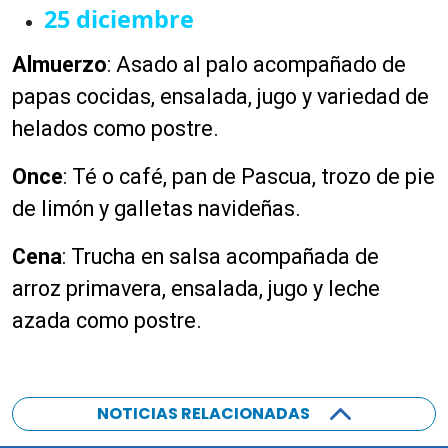
25 diciembre
Almuerzo
:
Asado al palo acompañado de
papas cocidas, ensalada, jugo y variedad de
helados como postre.
Once
:
Té o café, pan de Pascua, trozo de pie
de limón y galletas navideñas.
Cena
:
Trucha en salsa acompañada de
arroz primavera, ensalada, jugo y leche
azada como postre.
NOTICIAS RELACIONADAS