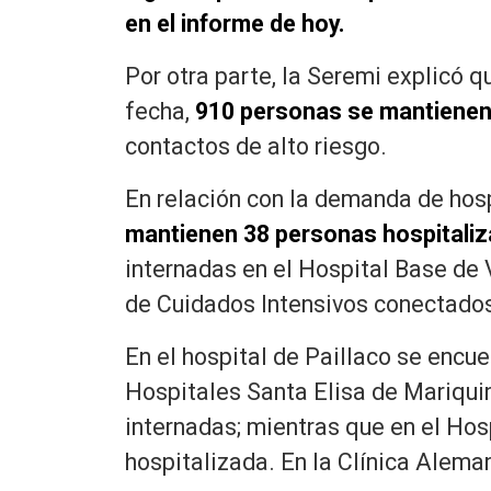
en el informe de hoy.
Por otra parte, la Seremi explicó 
fecha,
910 personas se mantienen 
contactos de alto riesgo.
En relación con la demanda de hos
mantienen 38 personas hospitaliz
internadas en el Hospital Base de 
de Cuidados Intensivos conectados
En el hospital de Paillaco se encue
Hospitales Santa Elisa de Mariqui
internadas; mientras que en el Hos
hospitalizada. En la Clínica Alema