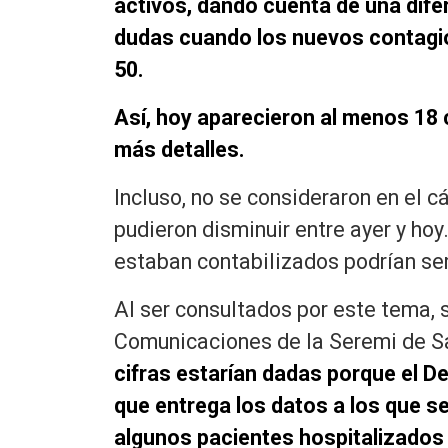
activos, dando cuenta de una dife
dudas cuando los nuevos contagio
50.
Así, hoy aparecieron al menos 18
más detalles.
Incluso, no se consideraron en el c
pudieron disminuir entre ayer y hoy
estaban contabilizados podrían se
Al ser consultados por este tema, 
Comunicaciones de la Seremi de Sa
cifras estarían dadas porque el D
que entrega los datos a los que s
algunos pacientes hospitalizados 