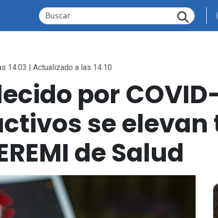
as 14:03 | Actualizado a las 14:10
lecido por COVID-
activos se elevan
EREMI de Salud