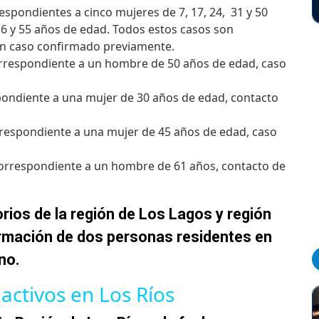
espondientes a cinco mujeres de 7, 17, 24, 31 y 50
6 y 55 años de edad. Todos estos casos son
 un caso confirmado previamente.
respondiente a un hombre de 50 años de edad, caso
ondiente a una mujer de 30 años de edad, contacto
respondiente a una mujer de 45 años de edad, caso
orrespondiente a un hombre de 61 años, contacto de
ios de la región de Los Lagos y región
irmación de dos personas residentes en
no.
activos en Los Ríos