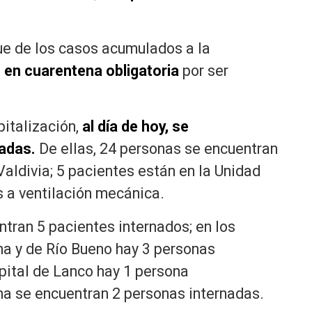
que de los casos acumulados a la
en cuarentena obligatoria
por ser
pitalización,
al día de hoy, se
adas.
De ellas, 24 personas se encuentran
Valdivia; 5 pacientes están en la Unidad
 a ventilación mecánica.
ntran 5 pacientes internados; en los
na y de Río Bueno hay 3 personas
pital de Lanco hay 1 persona
na se encuentran 2 personas internadas.