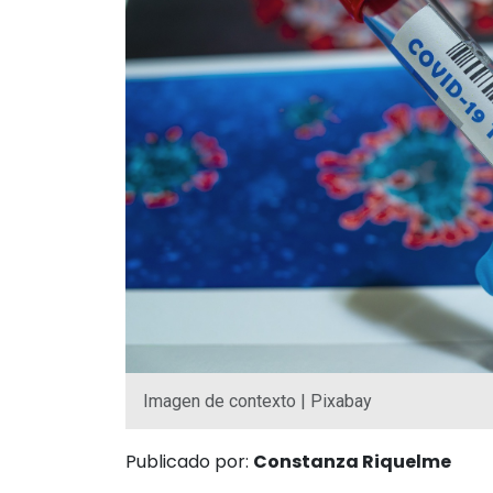
Imagen de contexto | Pixabay
Publicado por:
Constanza Riquelme