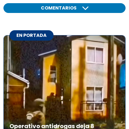
COMENTARIOS
EN PORTADA
Operativo antidrogas deja 8