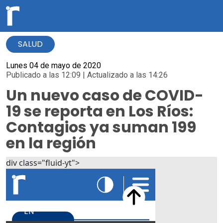
SALUD
Lunes 04 de mayo de 2020
Publicado a las 12:09 | Actualizado a las 14:26
Un nuevo caso de COVID-
19 se reporta en Los Ríos:
Contagios ya suman 199
en la región
div class="fluid-yt">