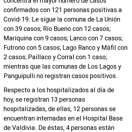
concentra el mayor número de casos
confirmados con 121 personas positivas a
Covid-19. Le sigue la comuna de La Unión
con 39 casos; Río Bueno con 12 casos;
Mariquina con 9 casos; Lanco con 7 casos;
Futrono con 5 casos; Lago Ranco y Máfil con
2 casos; Paillaco y Corral con 1 caso;
mientras que las comunas de Los Lagos y
Panguipulli no registran casos positivos.
Respecto a los hospitalizados al día de
hoy, se registran 13 personas
hospitalizadas, de ellas, 12 personas se
encuentran internadas en el Hospital Base
de Valdivia. De éstas, 4 personas están