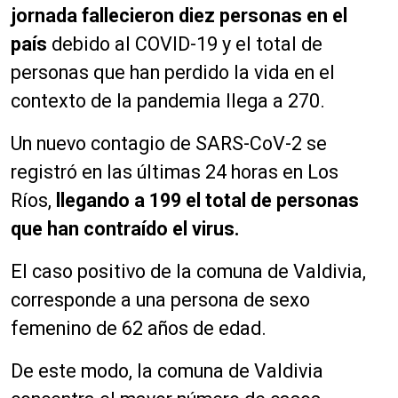
jornada fallecieron diez personas en el
país
debido al COVID-19 y el total de
personas que han perdido la vida en el
contexto de la pandemia llega a 270.
Un nuevo contagio de SARS-CoV-2 se
registró en las últimas 24 horas en Los
Ríos,
llegando a 199 el total de personas
que han contraído el virus
.
El caso positivo de la comuna de Valdivia,
corresponde a una persona de sexo
femenino de 62 años de edad.
De este modo, la comuna de Valdivia