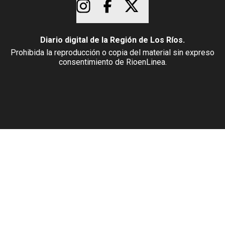
Diario digital de la Región de Los Ríos.
Prohibida la reproducción o copia del material sin expreso
consentimiento de RioenLinea.