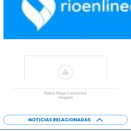
Nuevo Mapa Coronavirus
Infogram
NOTICIAS RELACIONADAS