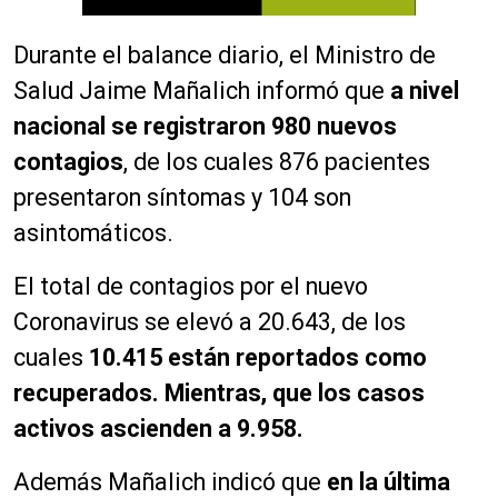
Durante el balance diario, el Ministro de
Salud Jaime Mañalich informó que
a nivel
nacional se registraron 980 nuevos
contagios
, de los cuales 876 pacientes
presentaron síntomas y 104 son
asintomáticos.
El total de contagios por el nuevo
Coronavirus se elevó a 20.643, de los
cuales
10.415 están reportados como
recuperados. Mientras, que los casos
activos ascienden a 9.958.
Además Mañalich indicó que
en la última