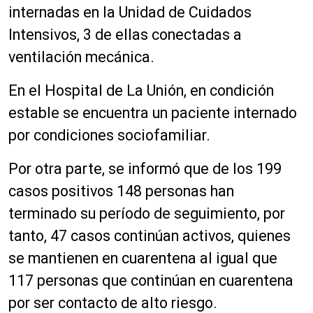
internadas en la Unidad de Cuidados
Intensivos, 3 de ellas conectadas a
ventilación mecánica.
En el Hospital de La Unión, en condición
estable se encuentra un paciente internado
por condiciones sociofamiliar.
Por otra parte, se informó que de los 199
casos positivos 148 personas han
terminado su período de seguimiento, por
tanto, 47 casos continúan activos, quienes
se mantienen en cuarentena al igual que
117 personas que continúan en cuarentena
por ser contacto de alto riesgo.