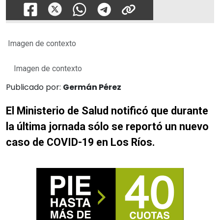
Imagen de contexto
Imagen de contexto
Publicado por:
Germán Pérez
El Ministerio de Salud notificó que durante
la última jornada sólo se reportó un nuevo
caso de COVID-19 en Los Ríos.