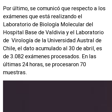
Por último, se comunicó que respecto a los
exámenes que está realizando el
Laboratorio de Biología Molecular del
Hospital Base de Valdivia y el Laboratorio
de Virología de la Universidad Austral de
Chile, el dato acumulado al 30 de abril, es
de 3.082 exámenes procesados. En las
últimas 24 horas, se procesaron 70
muestras.