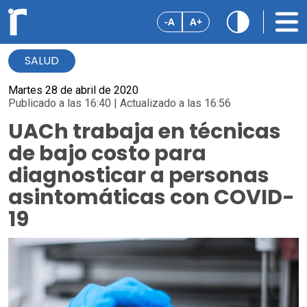
-A
A+
SALUD
Martes 28 de abril de 2020
Publicado a las 16:40 | Actualizado a las 16:56
UACh trabaja en técnicas
de bajo costo para
diagnosticar a personas
asintomáticas con COVID-
19