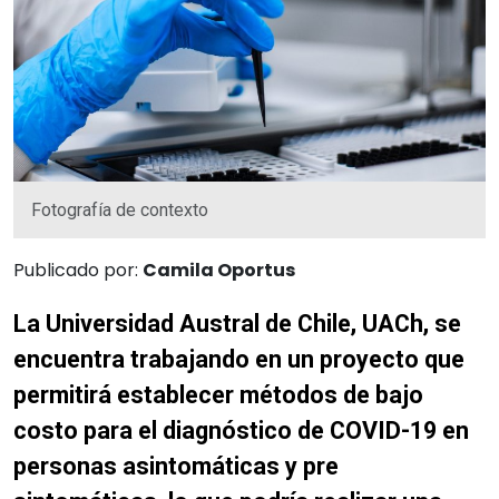
Fotografía de contexto
Publicado por:
Camila Oportus
La Universidad Austral de Chile, UACh, se
encuentra trabajando en un proyecto que
permitirá establecer
métodos de bajo
costo para el
diagnóstico
de COVID-19 en
personas
asintomáticas y
pre