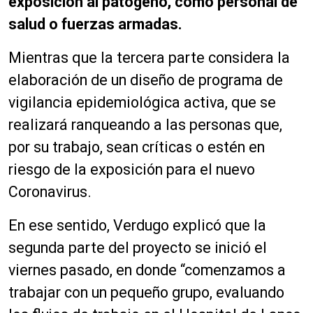
exposición al patógeno, como personal de
salud o fuerzas armadas.
Mientras que la tercera parte considera la
elaboración de un diseño de programa de
vigilancia epidemiológica activa, que se
realizará ranqueando a las personas que,
por su trabajo, sean críticas o estén en
riesgo de la exposición para el nuevo
Coronavirus.
En ese sentido, Verdugo explicó que la
segunda parte del proyecto se inició el
viernes pasado, en donde “comenzamos a
trabajar con un pequeño grupo
, evaluando