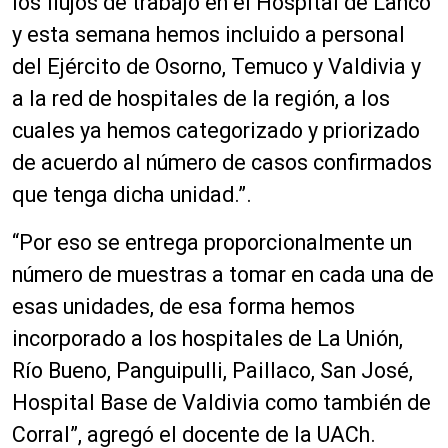
los flujos de trabajo en el Hospital de Lanco
y esta semana hemos incluido a personal
del Ejército de Osorno,
Temuco
y Valdivia y
a la red de hospitales de la región, a los
cuales ya hemos categorizado y priorizado
de acuerdo al número de casos confirmados
que tenga dicha unidad.”.
“Por eso se entrega proporcionalmente un
número de muestras a tomar en cada una de
esas unidades, de esa forma hemos
incorporado a los hospitales de La Unión,
Río Bueno, Panguipulli, Paillaco, San José,
Hospital Base de Valdivia como también de
Corral”, agregó el docente de la UACh.