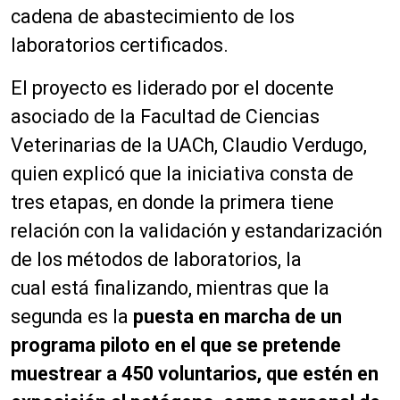
cadena de abastecimiento de los
laboratorios certificados.
El proyecto es liderado por el docente
asociado de la Facultad de Ciencias
Veterinarias de la UACh, Claudio Verdugo,
quien explicó que la iniciativa consta de
tres etapas, en donde la primera tiene
relación con la validación y estandarización
de los
métodos
de laboratorios, la
cual
está
finalizando, mientras que la
segunda es la
puesta en marcha de un
programa piloto en el que se pretende
muestrear a 450 voluntarios, que estén en