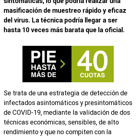
sintomáticas, lo que podría realizar una
masificación de muestreo rápido y eficaz
del virus. La técnica podría llegar a ser
hasta 10 veces más barata que la oficial.
Se trata de una
estrategia
de detección de
infectados asintomáticos y presintomáticos
de COVID-19, mediante la validación de dos
técnicas económicas, sensibles, de alto
rendimiento y que no compiten con la