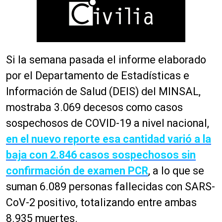
Si la semana pasada el informe elaborado
por el Departamento de Estadísticas e
Información de Salud (DEIS) del MINSAL,
mostraba 3.069 decesos como casos
sospechosos de COVID-19 a nivel nacional,
en el nuevo reporte esa cantidad varió a la
baja con 2.846 casos sospechosos sin
confirmación de examen PCR
, a lo que se
suman 6.089 personas fallecidas con SARS-
CoV-2 positivo, totalizando entre ambas
8.935 muertes.