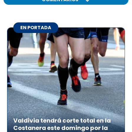
EN PORTADA
Valdivia tendrá corte total en la
Costanera este domingo por la