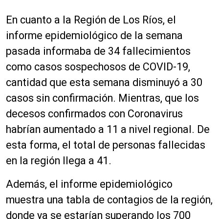
En cuanto a la Región de Los Ríos, el
informe epidemiológico de la semana
pasada informaba de 34 fallecimientos
como casos sospechosos de COVID-19,
cantidad que esta semana disminuyó a 30
casos sin confirmación. Mientras, que los
decesos confirmados con Coronavirus
habrían aumentado a 11 a nivel regional. De
esta forma, el total de personas fallecidas
en la región llega a 41.
Además, el informe epidemiológico
muestra una tabla de contagios de la región,
donde ya se estarían superando los 700