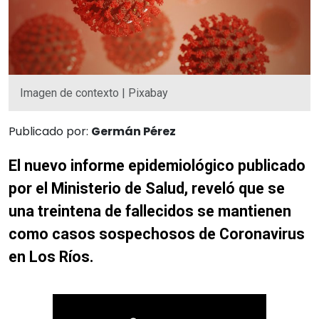
Imagen de contexto | Pixabay
Publicado por:
Germán Pérez
El nuevo informe epidemiológico publicado
por el Ministerio de Salud, reveló que se
una treintena de fallecidos se mantienen
como casos sospechosos de Coronavirus
en Los Ríos.