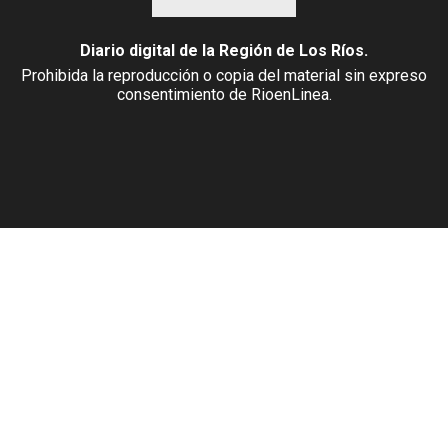
Diario digital de la Región de Los Ríos.
Prohibida la reproducción o copia del material sin expreso
consentimiento de RioenLinea.