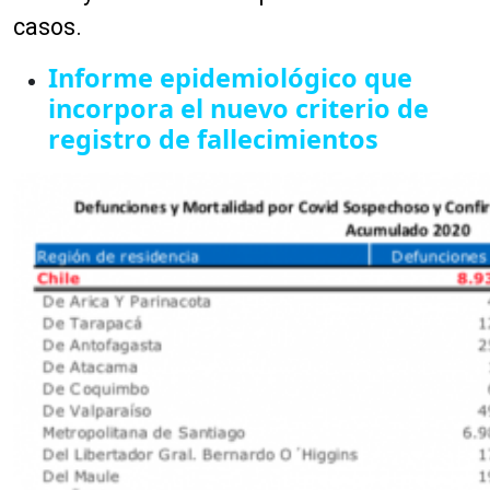
casos.
Informe epidemiológico que
incorpora el nuevo criterio de
registro de fallecimientos