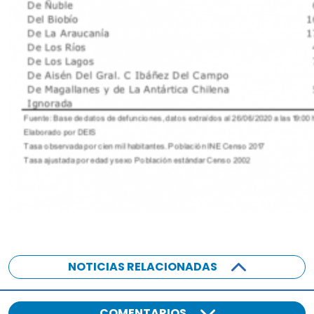
NOTICIAS RELACIONADAS
COMENTARIOS