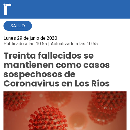
SALUD
Lunes 29 de junio de 2020
Publicado a las 10:55 | Actualizado a las 10:55
Treinta fallecidos se
mantienen como casos
sospechosos de
Coronavirus en Los Ríos