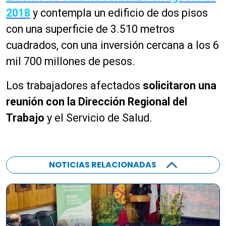
2018
y contempla un edificio de dos pisos
con una superficie de 3.510 metros
cuadrados, con una inversión cercana a los 6
mil 700 millones de pesos.
Los trabajadores afectados
solicitaron una
reunión con la Dirección Regional del
Trabajo
y el Servicio de Salud.
NOTICIAS RELACIONADAS