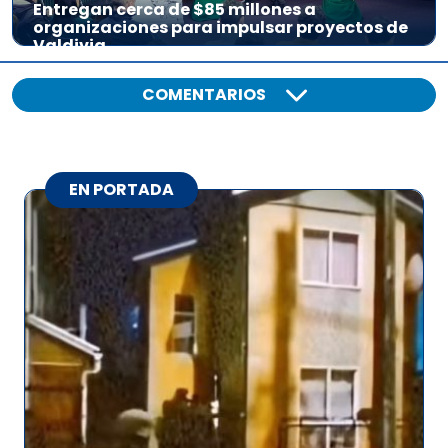
Entregan cerca de $85 millones a
organizaciones para impulsar proyectos de
Valdivia
COMENTARIOS
EN PORTADA