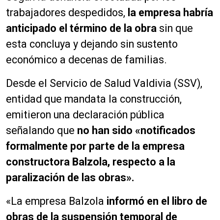
trabajadores despedidos,
la empresa habría
anticipado el término de la obra
sin que
esta concluya y dejando sin sustento
económico a decenas de familias.
Desde el Servicio de Salud Valdivia (SSV),
entidad que mandata la construcción,
emitieron una declaración pública
señalando que
no han sido «notificados
formalmente por parte de la empresa
constructora Balzola, respecto a la
paralización de las obras».
«La empresa Balzola
informó en el libro de
obras de la suspensión temporal de