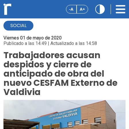
-A
A+
SOCIAL
Viernes 01 de mayo de 2020
Publicado a las 14:49 | Actualizado a las 14:58
Trabajadores acusan
despidos y cierre de
anticipado de obra del
nuevo CESFAM Externo de
Valdivia