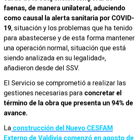
faenas, de manera unilateral, aduciendo
como causal la alerta sanitaria por COVID-
19
, situación y los problemas que ha tenido
para abastecerse y de esta forma mantener
una operación normal, situación que está
siendo analizada en su legalidad»,
añadieron desde del SSV.
El Servicio se comprometió a realizar las
gestiones necesarias para
concretar el
término de la obra que presenta un 94% de
avance.
La
construcción del Nuevo CESFAM
Externo de Valdivia comenzó en agosto de