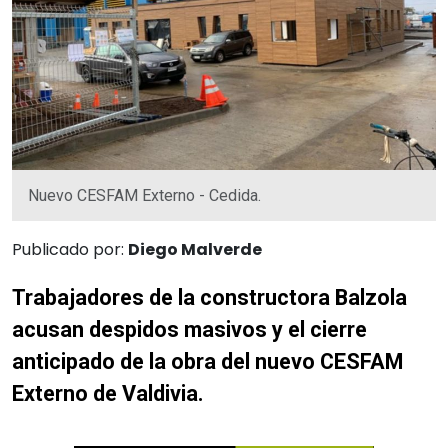
Nuevo CESFAM Externo - Cedida.
Publicado por:
Diego Malverde
Trabajadores de la constructora Balzola
acusan despidos masivos y el cierre
anticipado de la obra del nuevo CESFAM
Externo de Valdivia.