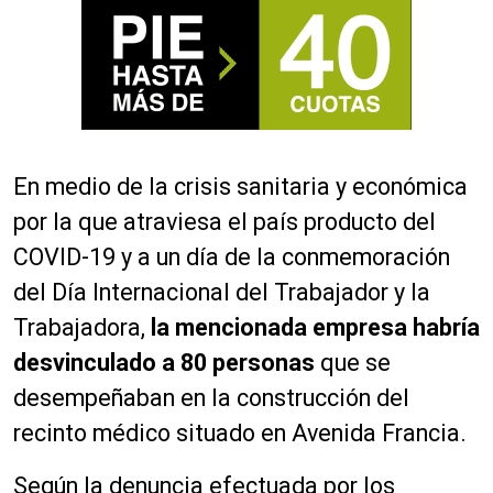
En medio de la crisis sanitaria y económica
por la que atraviesa el país producto del
COVID-19 y a un día de la conmemoración
del Día Internacional del Trabajador y la
Trabajadora,
la mencionada empresa habría
desvinculado a 80 personas
que se
desempeñaban en la construcción del
recinto médico situado en Avenida Francia.
Según la denuncia efectuada por los