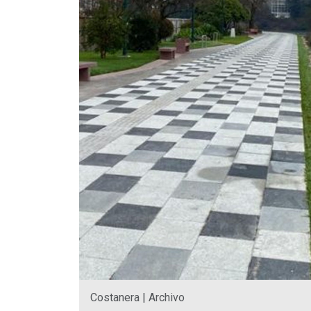
Costanera | Archivo