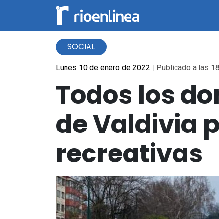
SOCIAL
Lunes 10 de enero de 2022
|
Publicado a las 18
Todos los do
de Valdivia 
recreativas