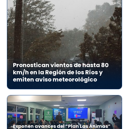
Pronostican vientos de hasta 80
km/h en la Región de los Ríos y
emiten aviso meteorológico
Exponen avances del “Plan Las Ánimas”