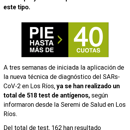
este tipo.
A tres semanas de iniciada la aplicación de
la nueva técnica de diagnóstico del SARs-
CoV-2 en Los Ríos,
ya se han realizado un
total de 518 test de antígenos,
según
informaron desde la Seremi de Salud en Los
Ríos.
Del total de test, 162 han resultado