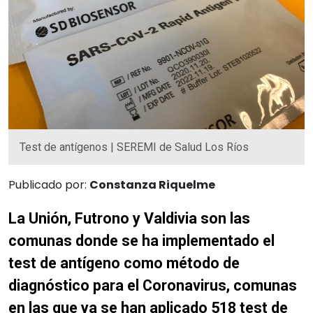
Test de antígenos | SEREMI de Salud Los Ríos
Publicado por:
Constanza Riquelme
La Unión, Futrono y Valdivia son las
comunas donde se ha implementado el
test de antígeno como método de
diagnóstico para el Coronavirus, comunas
en las que ya se han aplicado 518 test de