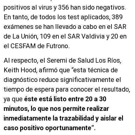
positivos al virus y 356 han sido negativos.
En tanto, de todos los test aplicados, 389
exámenes se han llevado a cabo en el SAR
de La Unión, 109 en el SAR Valdivia y 20 en
el CESFAM de Futrono.
Al respecto, el Seremi de Salud Los Ríos,
Keith Hood, afirmó que “esta técnica de
diagnóstico reduce significativamente el
tiempo de espera para conocer el resultado,
ya que
éste está listo entre 20 a 30
minutos, lo que nos permite realizar
inmediatamente la trazabilidad y aislar el
caso positivo oportunamente”.