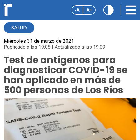
-A
A+
SALUD
Miércoles 31 de marzo de 2021
Publicado a las 19:08 | Actualizado a las 19:09
Test de antígenos para
diagnosticar COVID-19 se
han aplicado en más de
500 personas de Los Ríos