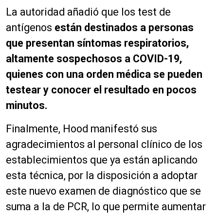
La autoridad añadió que los test de
antígenos
están destinados a personas
que presentan síntomas respiratorios,
altamente sospechosos a COVID-19,
quienes con una orden médica se pueden
testear y conocer el resultado en pocos
minutos.
Finalmente, Hood manifestó sus
agradecimientos al personal clínico de los
establecimientos que ya están aplicando
esta técnica, por la disposición a adoptar
este nuevo examen de diagnóstico que se
suma a la de PCR, lo que permite aumentar