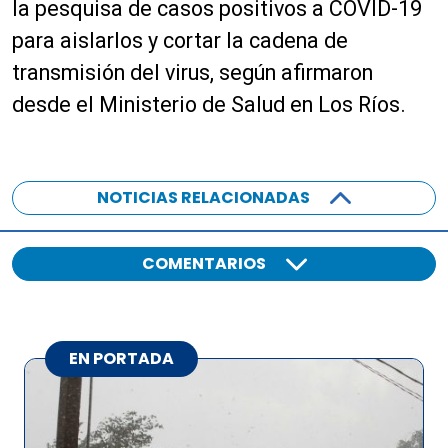
la pesquisa de casos positivos a COVID-19
para aislarlos y cortar la cadena de
transmisión del virus, según afirmaron
desde el Ministerio de Salud en Los Ríos.
NOTICIAS RELACIONADAS
COMENTARIOS
EN PORTADA